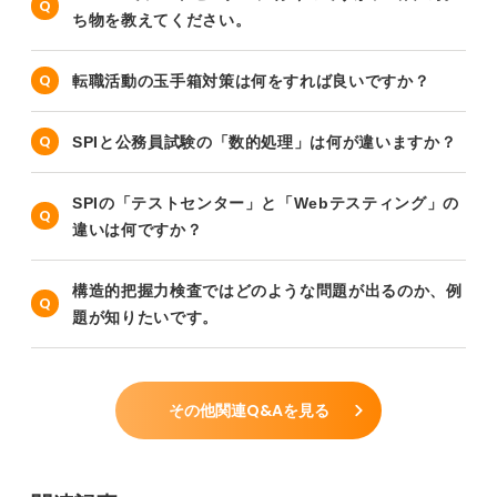
ち物を教えてください。
転職活動の玉手箱対策は何をすれば良いですか？
SPIと公務員試験の「数的処理」は何が違いますか？
SPIの「テストセンター」と「Webテスティング」の
違いは何ですか？
構造的把握力検査ではどのような問題が出るのか、例
題が知りたいです。
その他関連Q&Aを見る