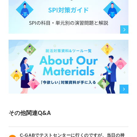
その他関連Q&A
C-GABでテストセンターに行くのですが、当日の持