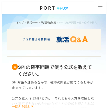
トップ
就活Q&A
筆記試験対策
SPIの確率問題で使う公式を教えてください。
SPIの確率問題で使う公式を教えて
ください。
SPI対策を進めるなかで、確率の問題が出てくると手が
止まってしまいます。
公式を覚えれば解けるのか、それとも考え方を理解しな
いと対応できないのかわからず「どの公式を押さえれば
⋯続きを読む▼