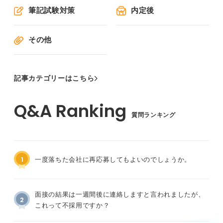
筆記試験対策
内定後
その他
記事カテゴリーはこちら
質問ランキング
1
一度落ちた会社に再応募してもよいのでしょうか。
面接の結果は一週間後に連絡しますと言われましたが、
2
これって不採用ですか？