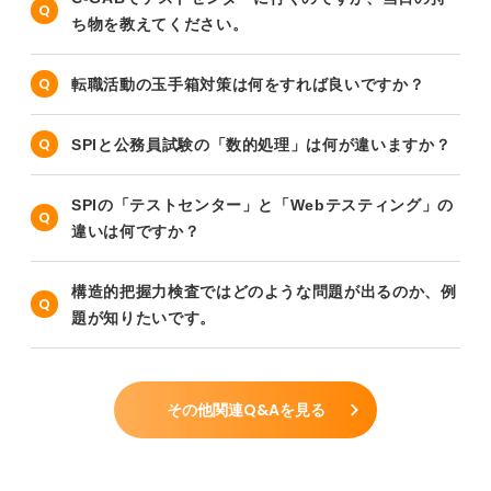
ち物を教えてください。
転職活動の玉手箱対策は何をすれば良いですか？
SPIと公務員試験の「数的処理」は何が違いますか？
SPIの「テストセンター」と「Webテスティング」の
違いは何ですか？
構造的把握力検査ではどのような問題が出るのか、例
題が知りたいです。
その他関連Q&Aを見る