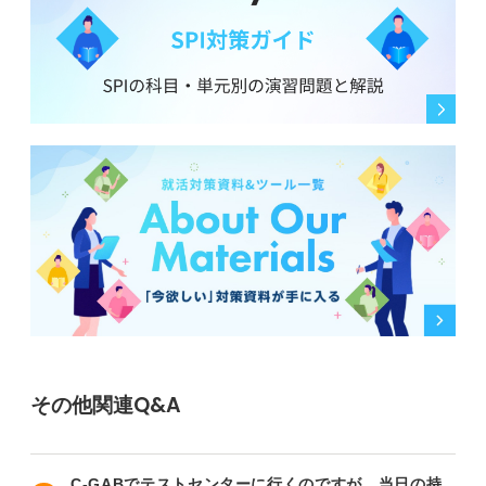
その他関連Q&A
C-GABでテストセンターに行くのですが、当日の持