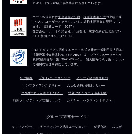
会社情報
プライバシーポリシー
グループ会員利用規約
コンプライアンスポリシー
反社会的勢力排除ポリシー
外部サービスの利用について
情報セキュリティ基本方針
行動ターゲティング広告について
カスタマーハラスメントポリシー