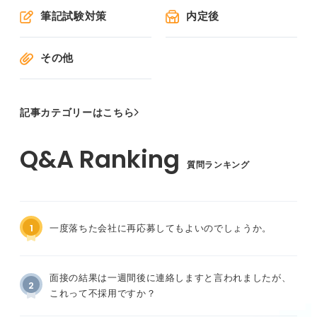
筆記試験対策
内定後
その他
記事カテゴリーはこちら
質問ランキング
1
一度落ちた会社に再応募してもよいのでしょうか。
面接の結果は一週間後に連絡しますと言われましたが、
2
これって不採用ですか？