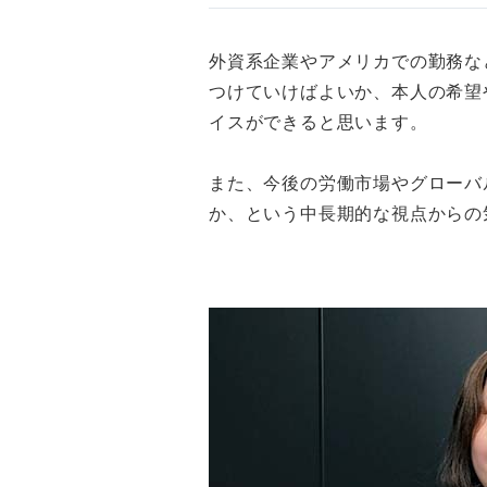
外資系企業やアメリカでの勤務な
つけていけばよいか、本人の希望
イスができると思います。
また、今後の労働市場やグローバ
か、という中長期的な視点からの