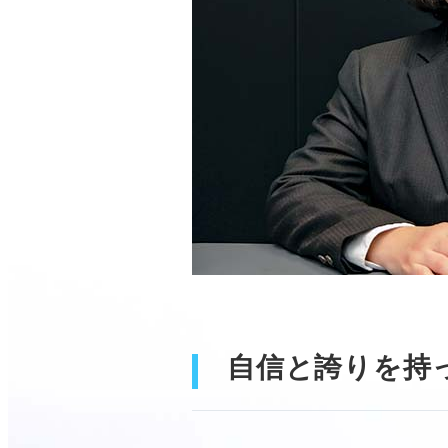
自信と誇りを持