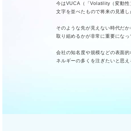
今はVUCA（「Volatility（変動
文字を並べたもので将来の見通し
そのような先が見えない時代だか
取り組めるかが非常に重要になっ
会社の知名度や規模などの表面的
ネルギーの多くを注ぎたいと思え