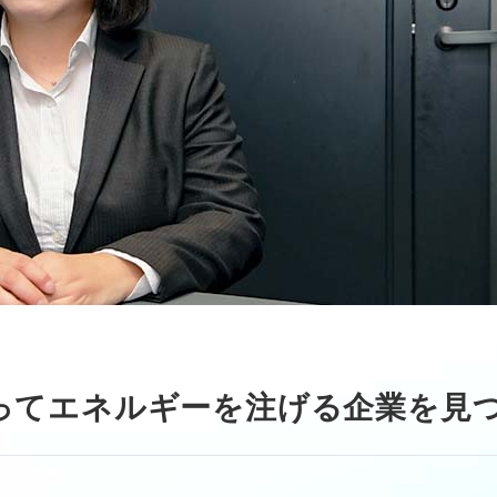
ってエネルギーを注げる企業を見