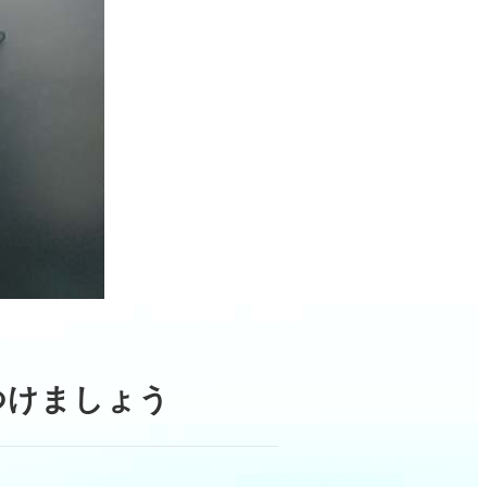
つけましょう