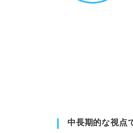
中長期的な視点