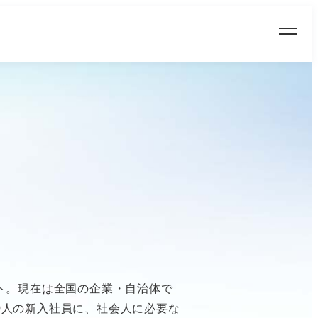
ルタント。現在は全国の企業・自治体で
0人の新入社員に、社会人に必要な