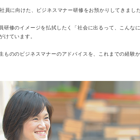
入社員に向けた、ビジネスマナー研修をお預かりしてきまし
員研修のイメージを払拭したく「社会に出るって、こんな
がけています。
生もののビジネスマナーのアドバイスを、これまでの経験