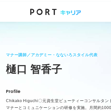
マナー講師／アカデミー・なないろスタイル代表
樋口 智香子
Profile
Chikako Higuchi〇元資生堂ビューティーコンサ
マナーとコミュニケーションの研修を実施。月間約100