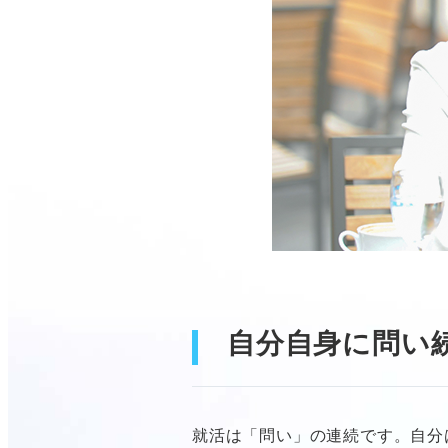
自分自身に問い
就活は「問い」の連続です。自分