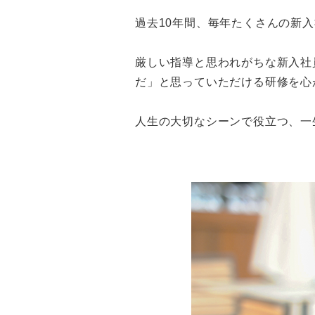
過去10年間、毎年たくさんの新
厳しい指導と思われがちな新入社
だ」と思っていただける研修を心
人生の大切なシーンで役立つ、一