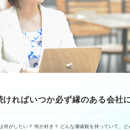
続ければいつか必ず縁のある会社
は何がしたい？ 何が好き？ どんな価値観を持っていて、ど