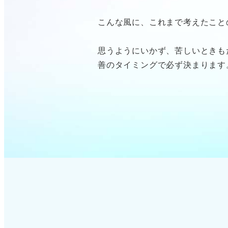
こんな風に、これまで考えたこと
思うようにいかず、苦しいときも
善のタイミングで必ず決まります