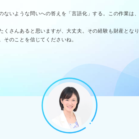
のないような問いへの答えを「言語化」する。この作業は
たくさんあると思いますが、大丈夫。その経験も財産とな
。そのことを信じてくださいね。