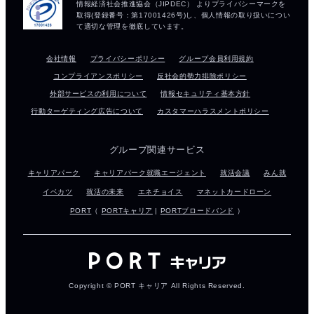
会社情報
プライバシーポリシー
グループ会員利用規約
コンプライアンスポリシー
反社会的勢力排除ポリシー
外部サービスの利用について
情報セキュリティ基本方針
行動ターゲティング広告について
カスタマーハラスメントポリシー