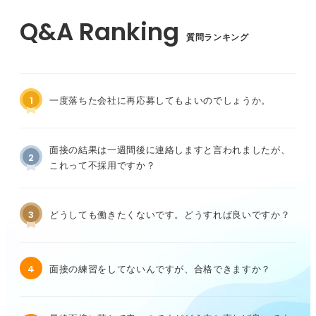
質問ランキング
1
一度落ちた会社に再応募してもよいのでしょうか。
面接の結果は一週間後に連絡しますと言われましたが、
2
これって不採用ですか？
3
どうしても働きたくないです。どうすれば良いですか？
4
面接の練習をしてないんですが、合格できますか？