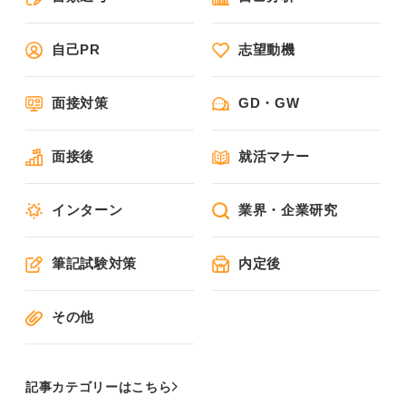
自己PR
志望動機
面接対策
GD・GW
面接後
就活マナー
インターン
業界・企業研究
筆記試験対策
内定後
その他
記事カテゴリーはこちら