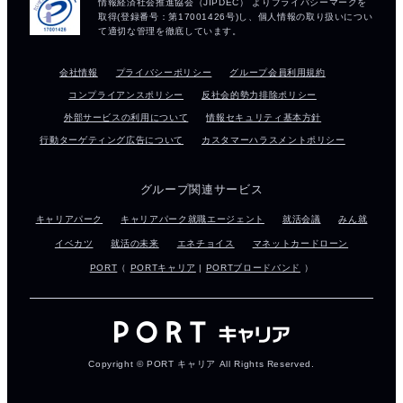
会社情報
プライバシーポリシー
グループ会員利用規約
コンプライアンスポリシー
反社会的勢力排除ポリシー
外部サービスの利用について
情報セキュリティ基本方針
行動ターゲティング広告について
カスタマーハラスメントポリシー