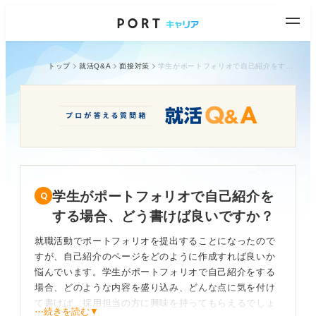
トップ
就活Q&A
面接対策
学生がポートフォリオで自己紹介をする場合、どう書けば良いですか？
学生がポートフォリオで自己紹介を
する場合、どう書けば良いですか？
就職活動でポートフォリオを提出することになったので
すが、自己紹介のページをどのように作成すれば良いか
悩んでいます。学生がポートフォリオで自己紹介をする
場合、どのような内容を盛り込み、どんな点に気を付け
て書けば、採用担当の方に興味を持ってもらえるでしょ
⋯続きを読む▼