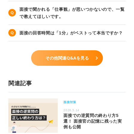
面接で聞かれる「仕事観」が思いつかないので、一覧
で教えてほしいです。
面接の回答時間は「1分」がベストって本当ですか？
その他関連Q&Aを見る
関連記事
面接対策
2026.5.14
面接での逆質問の終わり方5
選！ 面接官の記憶に残った実
例も公開