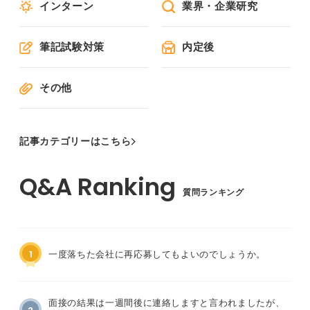
インターン
業界・企業研究
筆記試験対策
内定後
その他
記事カテゴリーはこちら
質問ランキング
1
一度落ちた会社に再応募してもよいのでしょうか。
面接の結果は一週間後に連絡しますと言われましたが、