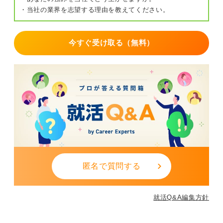
・当社の業界を志望する理由を教えてください。
今すぐ受け取る（無料）
匿名で質問する
就活Q&A編集方針