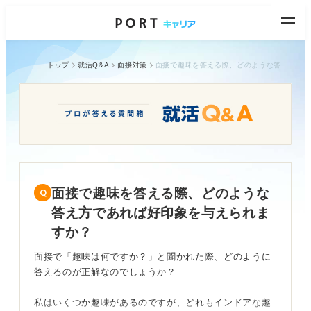
トップ
就活Q&A
面接対策
面接で趣味を答える際、どのような答え方であれば好印象を与えられますか？
面接で趣味を答える際、どのような
答え方であれば好印象を与えられま
すか？
面接で「趣味は何ですか？」と聞かれた際、どのように
答えるのが正解なのでしょうか？
私はいくつか趣味があるのですが、どれもインドアな趣