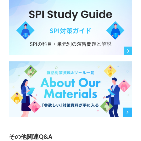
その他関連Q&A