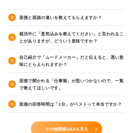
面接と面談の違いを教えてもらえますか？
就活中に「意気込みを教えてください」と言われるこ
とがありますが、どういう意味ですか？
自己紹介で「ムードメーカー」だと伝えると、悪い意
味にとらえられますか？
面接で聞かれる「仕事観」が思いつかないので、一覧
で教えてほしいです。
面接の回答時間は「1分」がベストって本当ですか？
その他関連Q&Aを見る