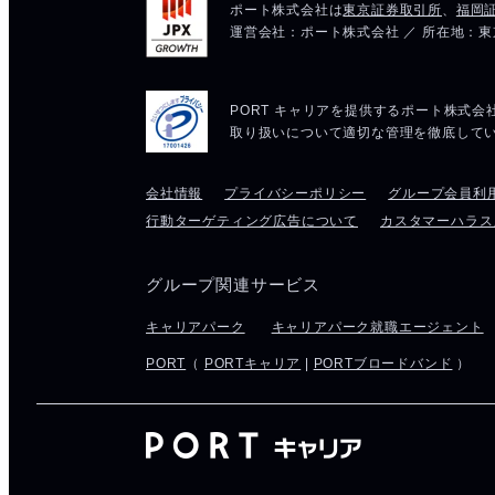
会社情報
プライバシーポリシー
グループ会員利
行動ターゲティング広告について
カスタマーハラス