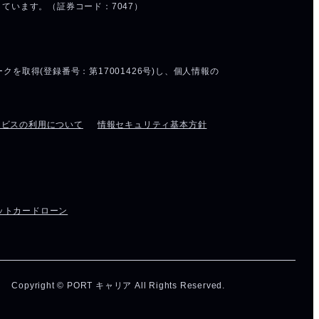
ービスの利用について
情報セキュリティ基本方針