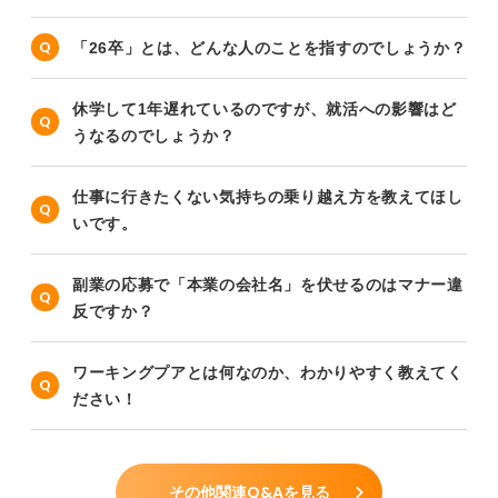
「26卒」とは、どんな人のことを指すのでしょうか？
休学して1年遅れているのですが、就活への影響はど
うなるのでしょうか？
仕事に行きたくない気持ちの乗り越え方を教えてほし
いです。
副業の応募で「本業の会社名」を伏せるのはマナー違
反ですか？
ワーキングプアとは何なのか、わかりやすく教えてく
ださい！
その他関連Q&Aを見る