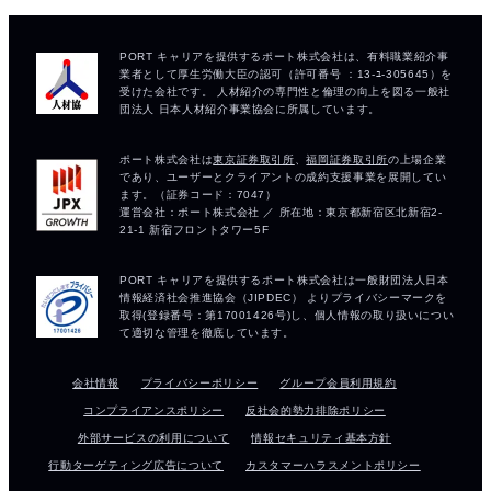
会社情報
プライバシーポリシー
グループ会員利用規約
コンプライアンスポリシー
反社会的勢力排除ポリシー
外部サービスの利用について
情報セキュリティ基本方針
行動ターゲティング広告について
カスタマーハラスメントポリシー