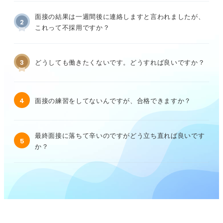
面接の結果は一週間後に連絡しますと言われましたが、
2
これって不採用ですか？
3
どうしても働きたくないです。どうすれば良いですか？
4
面接の練習をしてないんですが、合格できますか？
最終面接に落ちて辛いのですがどう立ち直れば良いです
5
か？