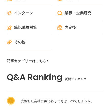
インターン
業界・企業研究
筆記試験対策
内定後
その他
記事カテゴリーはこちら
質問ランキング
1
一度落ちた会社に再応募してもよいのでしょうか。