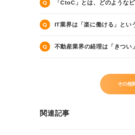
「CtoC」とは、どのような
IT業界は「楽に働ける」とい
不動産業界の経理は「きつい
その他
関連記事