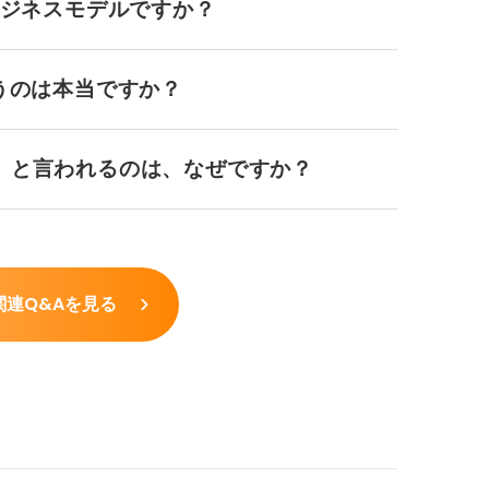
ビジネスモデルですか？
うのは本当ですか？
」と言われるのは、なぜですか？
関連Q&Aを見る