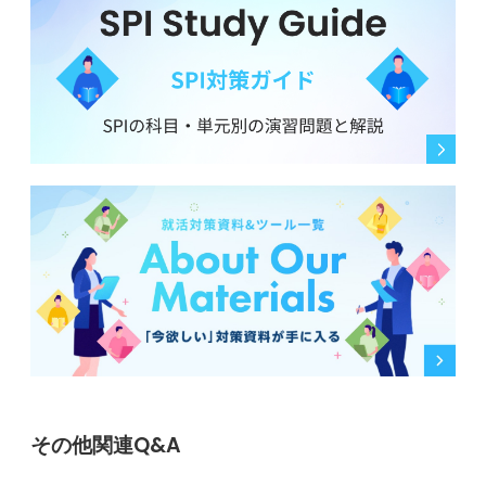
その他関連Q&A