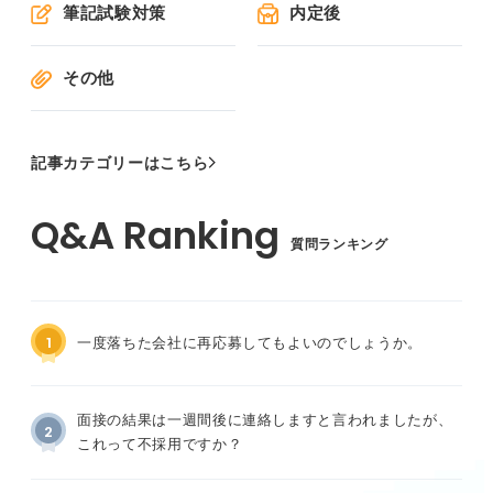
筆記試験対策
内定後
その他
記事カテゴリーはこちら
質問ランキング
1
一度落ちた会社に再応募してもよいのでしょうか。
面接の結果は一週間後に連絡しますと言われましたが、
2
これって不採用ですか？