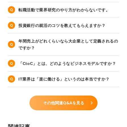
転職活動で業界研究のやり方がわからないです。
投資銀行の就活のコツを教えてもらえますか？
年間売上がどれくらいなら大企業として定義されるの
ですか？
「CtoC」とは、どのようなビジネスモデルですか？
IT業界は「楽に働ける」というのは本当ですか？
その他関連Q&Aを見る
関連記事