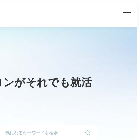
コンがそれでも就活