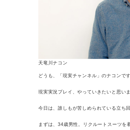
天竜川ナコン
どうも、「現実チャンネル」のナコンで
現実実況プレイ、やっていきたいと思い
今日は、誰しもが苦しめられている立ち
まずは、34歳男性。リクルートスーツを