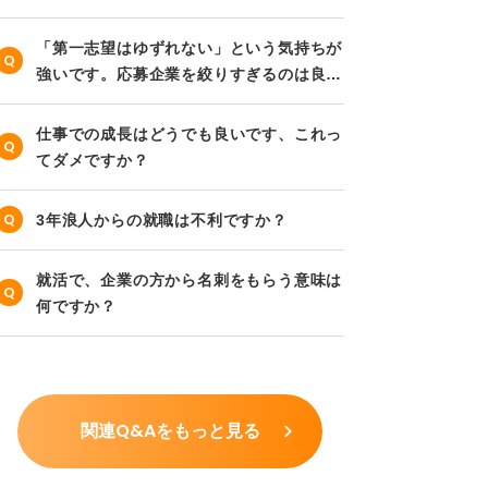
「第一志望はゆずれない」という気持ちが
強いです。応募企業を絞りすぎるのは良く
ないでしょうか？
仕事での成長はどうでも良いです、これっ
てダメですか？
3年浪人からの就職は不利ですか？
就活で、企業の方から名刺をもらう意味は
何ですか？
関連Q&Aをもっと見る