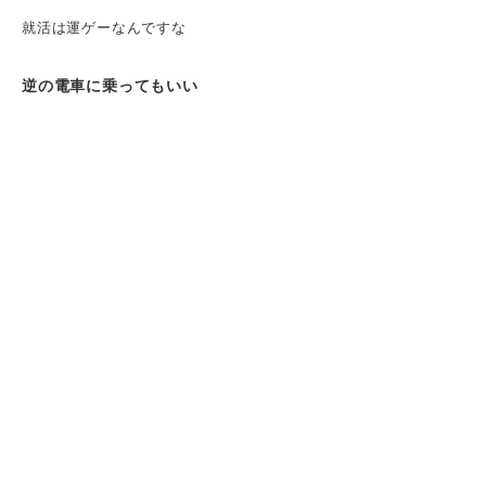
就活は運ゲーなんですな
逆の電車に乗ってもいい