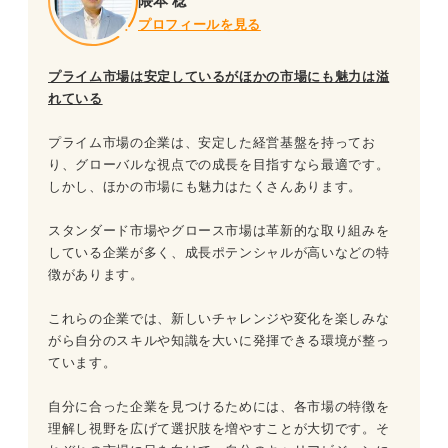
隈本 稔
プロフィールを見る
プライム市場は安定しているがほかの市場にも魅力は溢
れている
プライム市場の企業は、安定した経営基盤を持ってお
り、グローバルな視点での成長を目指すなら最適です。
しかし、ほかの市場にも魅力はたくさんあります。
スタンダード市場やグロース市場は革新的な取り組みを
している企業が多く、成長ポテンシャルが高いなどの特
徴があります。
これらの企業では、新しいチャレンジや変化を楽しみな
がら自分のスキルや知識を大いに発揮できる環境が整っ
ています。
自分に合った企業を見つけるためには、各市場の特徴を
理解し視野を広げて選択肢を増やすことが大切です。そ