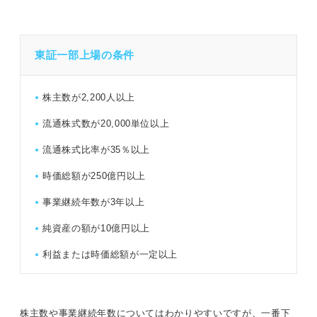
東証一部上場の条件
株主数が2,200人以上
流通株式数が20,000単位以上
流通株式比率が35％以上
時価総額が250億円以上
事業継続年数が3年以上
純資産の額が10億円以上
利益または時価総額が一定以上
株主数や事業継続年数についてはわかりやすいですが、一番下