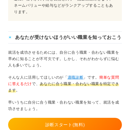
ネームバリューや給与などがランクアップすることもあ
ります。
あなたが受けないほうがいい職業を知っておこう
就活を成功させるためには、自分に合う職業・合わない職業を
早めに知ることが不可欠です。しかし、それがわからずに悩む
人も多いでしょう。
そんな人に活用してほしいのが「
適職診断
」です。
簡単な質問
に答えるだけ
で、
あなたに合う職業・合わない職業を特定でき
ます
。
早いうちに自分に合う職業・合わない職業を知って、就活を成
功させましょう。
診断スタート(無料)