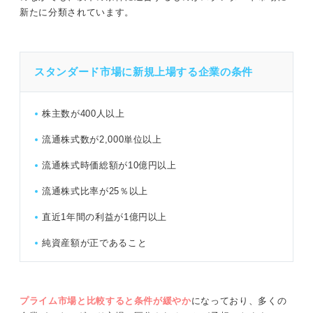
新たに分類されています。
スタンダード市場に新規上場する企業の条件
株主数が400人以上
流通株式数が2,000単位以上
流通株式時価総額が10億円以上
流通株式比率が25％以上
直近1年間の利益が1億円以上
純資産額が正であること
プライム市場と比較すると条件が緩やか
になっており、多くの