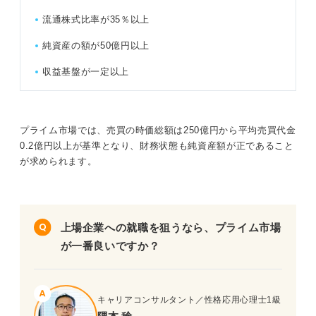
流通株式比率が35％以上
純資産の額が50億円以上
収益基盤が一定以上
プライム市場では、売買の時価総額は250億円から平均売買代金
0.2億円以上が基準となり、財務状態も純資産額が正であること
が求められます。
上場企業への就職を狙うなら、プライム市場
が一番良いですか？
キャリアコンサルタント／性格応用心理士1級