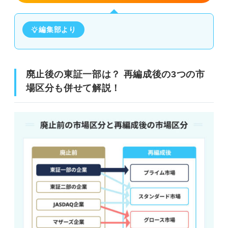
編集部より
廃止後の東証一部は？ 再編成後の3つの市
場区分も併せて解説！