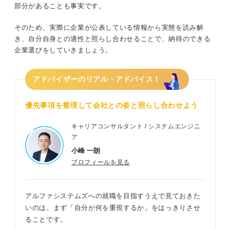
部分があることも事実です。
そのため、実際に企業が公表している情報から実態を読み解
き、自分自身との適性と照らし合わせることで、納得のできる
企業選びをしていきましょう。
アドバイザーのリアル・アドバイス！
優先事項を整理して会社との姿と照らし合わせよう
キャリアコンサルタント / システムエンジニ
ア
小峰 一朗
プロフィールを見る
アルファシステムズへの就職を目指すうえで見ておきた
いのは、まず「自分が何を重視するか」をはっきりさせ
ることです。