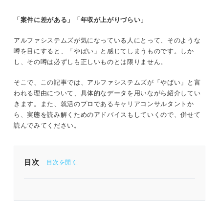
「案件に差がある」「年収が上がりづらい」
アルファシステムズが気になっている人にとって、そのような
噂を目にすると、「やばい」と感じてしまうものです。しか
し、その噂は必ずしも正しいものとは限りません。
そこで、この記事では、アルファシステムズが「やばい」と言
われる理由について、具体的なデータを用いながら紹介してい
きます。また、就活のプロであるキャリアコンサルタントか
ら、実態を読み解くためのアドバイスもしていくので、併せて
読んでみてください。
目次
1分でわかるアルファシステムズ
「アルファシステムズがやばい」と言われる4つの