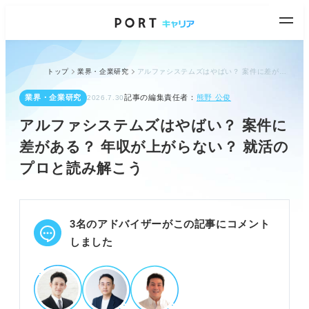
トップ
業界・企業研究
アルファシステムズはやばい？ 案件に差がある？ 年収が上がらない？ 就活のプロと読み解こう
業界・企業研究
記事の編集責任者：
熊野 公俊
2026.7.30
アルファシステムズはやばい？ 案件に
差がある？ 年収が上がらない？ 就活の
プロと読み解こう
3名のアドバイザーがこの記事にコメント
しました