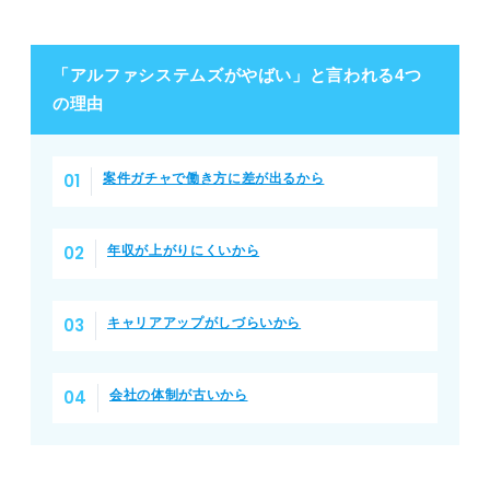
「アルファシステムズがやばい」と言われる4つ
の理由
案件ガチャで働き方に差が出るから
年収が上がりにくいから
キャリアアップがしづらいから
会社の体制が古いから