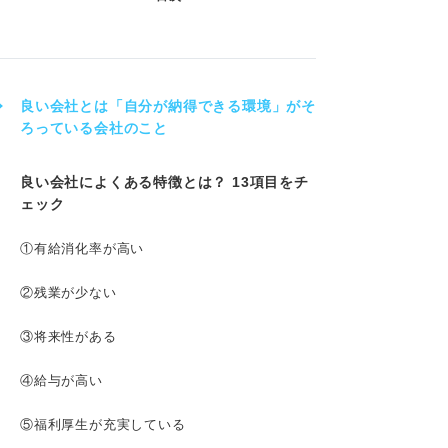
良い会社とは「自分が納得できる環境」がそ
ろっている会社のこと
良い会社によくある特徴とは？ 13項目をチ
ェック
①有給消化率が高い
②残業が少ない
③将来性がある
④給与が高い
⑤福利厚生が充実している