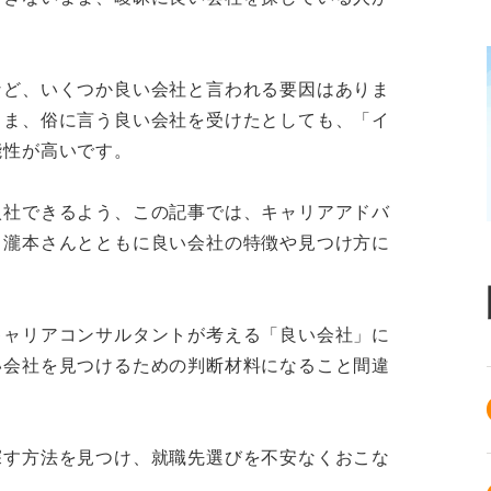
など、いくつか良い会社と言われる要因はありま
まま、俗に言う良い会社を受けたとしても、「イ
能性が高いです。
入社できるよう、この記事では、キャリアアドバ
、瀧本さんとともに良い会社の特徴や見つけ方に
キャリアコンサルタントが考える「良い会社」に
い会社を見つけるための判断材料になること間違
探す方法を見つけ、就職先選びを不安なくおこな