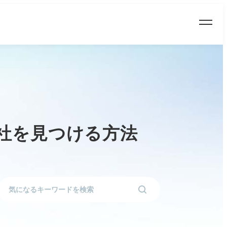
会社を見つける方法