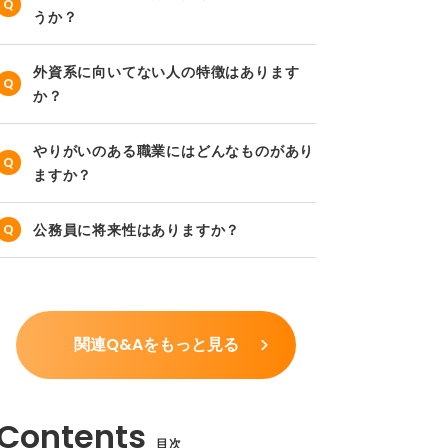
うか？
外資系に向いてない人の特徴はあります
か？
やりがいのある職業にはどんなものがあり
ますか？
公務員に将来性はありますか？
関連Q&Aをもっと見る
目次