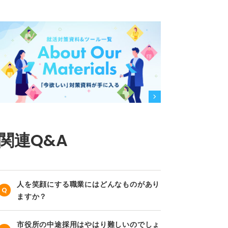
関連Q&A
人を笑顔にする職業にはどんなものがあり
ますか？
市役所の中途採用はやはり難しいのでしょ