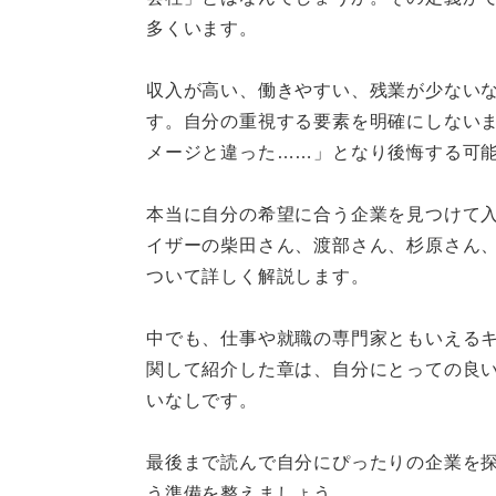
多くいます。
収入が高い、働きやすい、残業が少ない
す。自分の重視する要素を明確にしない
メージと違った……」となり後悔する可
本当に自分の希望に合う企業を見つけて
イザーの柴田さん、渡部さん、杉原さん
ついて詳しく解説します。
中でも、仕事や就職の専門家ともいえる
関して紹介した章は、自分にとっての良
いなしです。
最後まで読んで自分にぴったりの企業を
う準備を整えましょう。