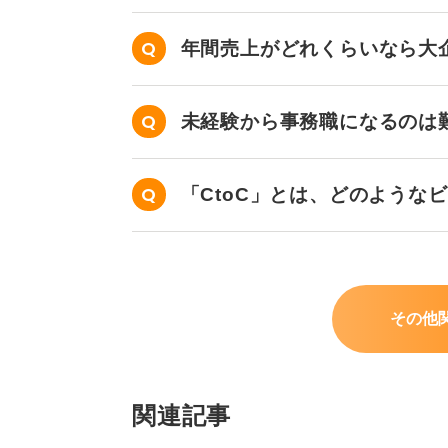
年間売上がどれくらいなら大
未経験から事務職になるのは
「CtoC」とは、どのような
その他
関連記事