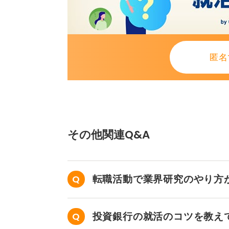
匿名
その他関連Q&A
転職活動で業界研究のやり方
投資銀行の就活のコツを教え