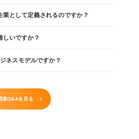
企業として定義されるのですか？
難しいですか？
ビジネスモデルですか？
関連Q&Aを見る