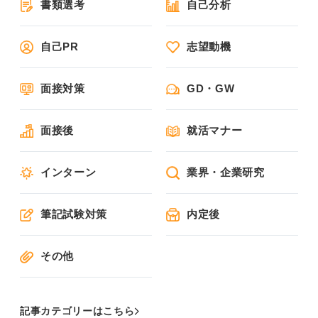
書類選考
自己分析
自己PR
志望動機
面接対策
GD・GW
面接後
就活マナー
インターン
業界・企業研究
筆記試験対策
内定後
その他
記事カテゴリーはこちら