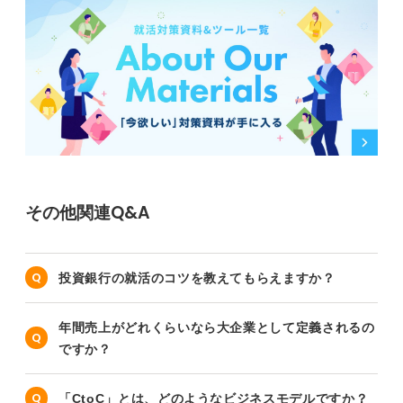
その他関連Q&A
投資銀行の就活のコツを教えてもらえますか？
年間売上がどれくらいなら大企業として定義されるの
ですか？
「CtoC」とは、どのようなビジネスモデルですか？