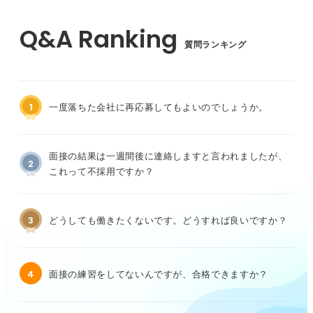
質問ランキング
1
一度落ちた会社に再応募してもよいのでしょうか。
面接の結果は一週間後に連絡しますと言われましたが、
2
これって不採用ですか？
3
どうしても働きたくないです。どうすれば良いですか？
4
面接の練習をしてないんですが、合格できますか？