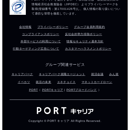
会社情報
プライバシーポリシー
グループ会員利用規約
コンプライアンスポリシー
反社会的勢力排除ポリシー
外部サービスの利用について
情報セキュリティ基本方針
行動ターゲティング広告について
カスタマーハラスメントポリシー