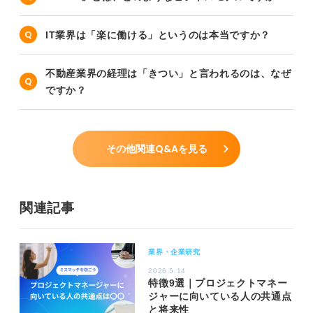
IT業界は「楽に働ける」というのは本当ですか？
不動産業界の経理は「きつい」と言われるのは、なぜ
ですか？
その他関連Q&Aを見る
関連記事
業界・企業研究
2026.5.14
特徴9選｜プロジェクトマネー
ジャーに向いている人の共通点
と将来性