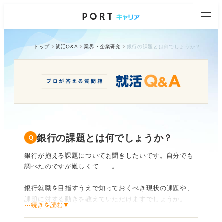
トップ
就活Q&A
業界・企業研究
銀行の課題とは何でしょうか？
銀行の課題とは何でしょうか？
銀行が抱える課題についてお聞きしたいです。自分でも
調べたのですが難しくて……。
銀行就職を目指すうえで知っておくべき現状の課題や、
課題に対する動きを教えていただけますでしょうか。
⋯続きを読む▼
今後業界やそこで働く人に求められることもお聞きでき