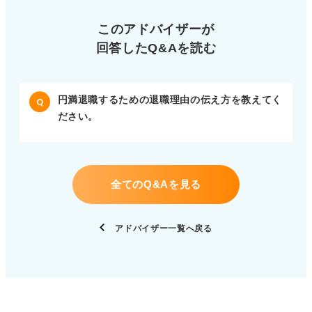
このアドバイザーが
回答したQ&Aを読む
円満退職するための退職理由の伝え方を教えてく
Q
ださい。
全てのQ&Aを見る
アドバイザー一覧へ戻る