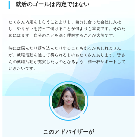
就活のゴールは内定ではない
たくさん内定をもらうことよりも、自分に合った会社に入社
し、やりがいを持って働けることが何よりも重要です。そのた
めにはまず、自分のことを深く理解することが大切です。
時には悩んだり落ち込んだりすることもあるかもしれません
が、就職活動を通して得られるものもたくさんあります。皆さ
んの就職活動が充実したものとなるよう、精一杯サポートして
いきたいです。
このアドバイザーが