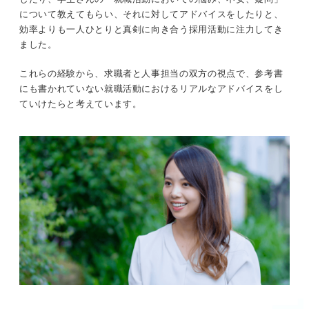
について教えてもらい、それに対してアドバイスをしたりと、
効率よりも一人ひとりと真剣に向き合う採用活動に注力してき
ました。
これらの経験から、求職者と人事担当の双方の視点で、参考書
にも書かれていない就職活動におけるリアルなアドバイスをし
ていけたらと考えています。