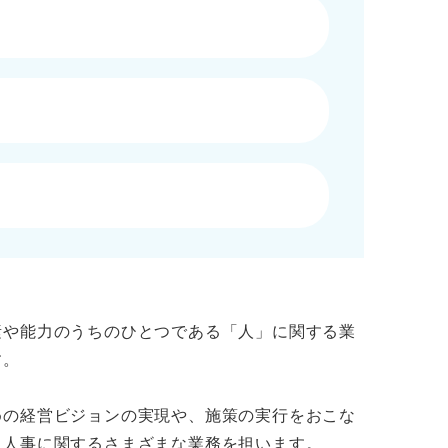
素や能力のうちのひとつである「人」に関する業
す。
めの経営ビジョンの実現や、施策の実行をおこな
、人事に関するさまざまな業務を担います。