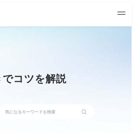
きでコツを解説