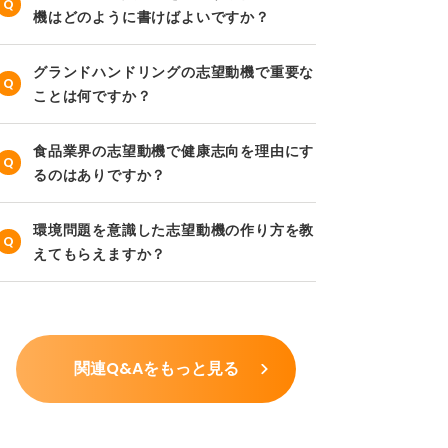
機はどのように書けばよいですか？
グランドハンドリングの志望動機で重要な
ことは何ですか？
食品業界の志望動機で健康志向を理由にす
るのはありですか？
環境問題を意識した志望動機の作り方を教
えてもらえますか？
関連Q&Aをもっと見る