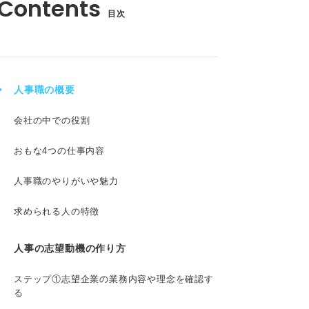
目次
人事職の概要
会社の中での役割
おもな4つの仕事内容
人事職のやりがいや魅力
求められる人の特徴
人事の志望動機の作り方
ステップ①志望企業の業務内容や理念を確認す
る