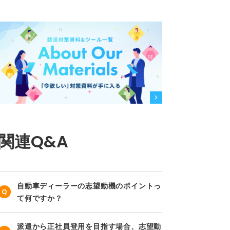
関連Q&A
自動車ディーラーの志望動機のポイントっ
て何ですか？
派遣から正社員登用を目指す場合、志望動