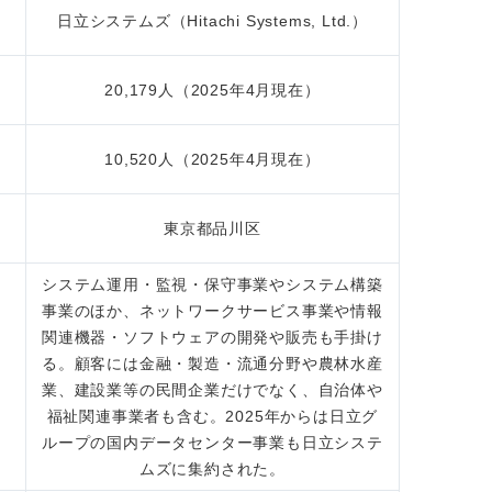
日立システムズ（Hitachi Systems, Ltd.）
20,179人（2025年4月現在）
10,520人（2025年4月現在）
東京都品川区
システム運用・監視・保守事業やシステム構築
事業のほか、ネットワークサービス事業や情報
関連機器・ソフトウェアの開発や販売も手掛け
る。顧客には金融・製造・流通分野や農林水産
業、建設業等の民間企業だけでなく、自治体や
福祉関連事業者も含む。2025年からは日立グ
ループの国内データセンター事業も日立システ
ムズに集約された。