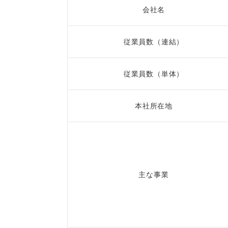
会社名
従業員数（連結）
従業員数（単体）
本社所在地
主な事業