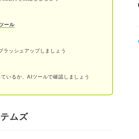
ツール
をブラッシュアップしましょう
ているか、AIツールで確認しましょう
ステムズ