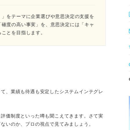
。」をテーマに企業選びや意思決定の支援を
「確度の高い事実」を、意思決定には「キャ
ることを目指します。
して、業績も待遇も安定したシステムインテグレ
。
な評価制度といった噂も聞こえてきます。さて実
ぎないのか、プロの視点で見てみましょう。