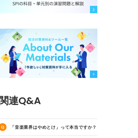
関連Q&A
「音楽業界はやめとけ」って本当ですか？