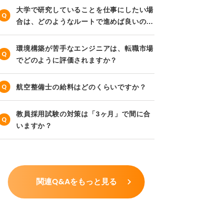
大学で研究していることを仕事にしたい場
合は、どのようなルートで進めば良いので
しょうか？
環境構築が苦手なエンジニアは、転職市場
でどのように評価されますか？
航空整備士の給料はどのくらいですか？
教員採用試験の対策は「3ヶ月」で間に合
いますか？
関連Q&Aをもっと見る