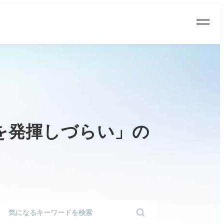
を発揮しづらい」の