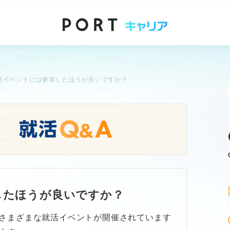
活イベントには参加したほうが良いですか？
したほうが良いですか？
さまざまな就活イベントが開催されています