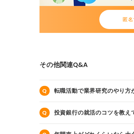
匿名
その他関連Q&A
転職活動で業界研究のやり方
投資銀行の就活のコツを教え