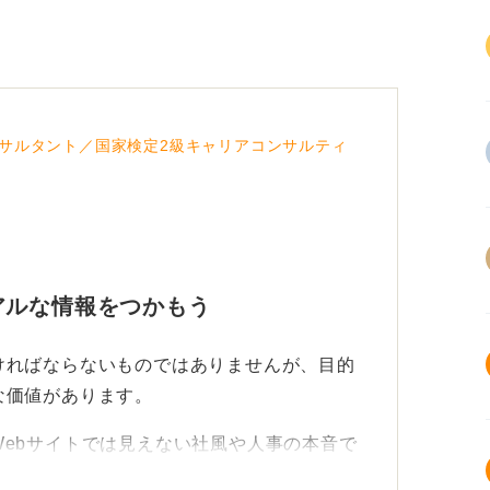
サルタント／国家検定2級キャリアコンサルティ
アルな情報をつかもう
ければならないものではありませんが、目的
な価値があります。
ebサイトでは見えない社風や人事の本音で