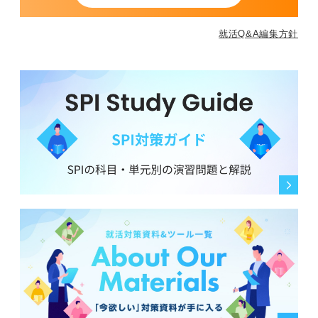
就活Q&A編集方針