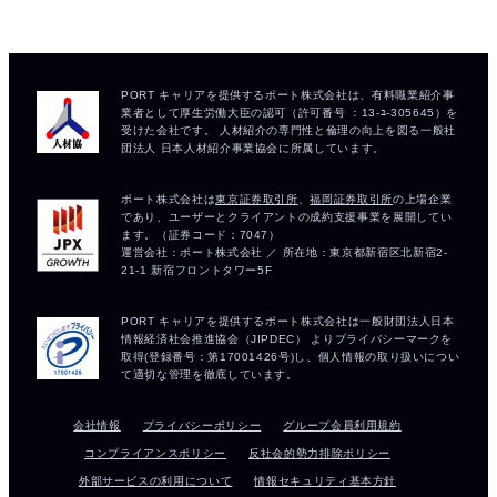
会社情報
プライバシーポリシー
グループ会員利用規約
コンプライアンスポリシー
反社会的勢力排除ポリシー
外部サービスの利用について
情報セキュリティ基本方針