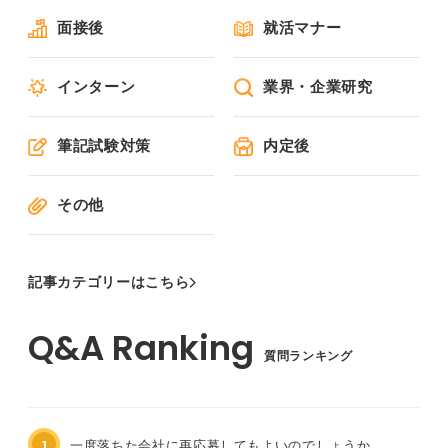
面接後
就活マナー
インターン
業界・企業研究
筆記試験対策
内定後
その他
記事カテゴリーはこちら
質問ランキング
1
一度落ちた会社に再応募してもよいのでしょうか。