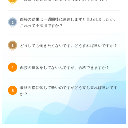
面接の結果は一週間後に連絡しますと言われましたが、
2
これって不採用ですか？
3
どうしても働きたくないです。どうすれば良いですか？
4
面接の練習をしてないんですが、合格できますか？
最終面接に落ちて辛いのですがどう立ち直れば良いです
5
か？