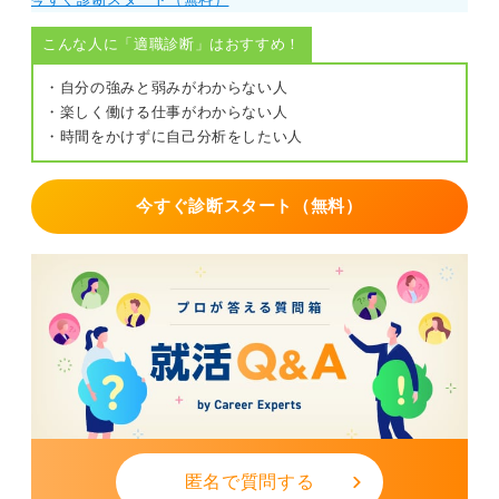
こんな人に「適職診断」はおすすめ！
・自分の強みと弱みがわからない人
・楽しく働ける仕事がわからない人
・時間をかけずに自己分析をしたい人
今すぐ診断スタート（無料）
匿名で質問する