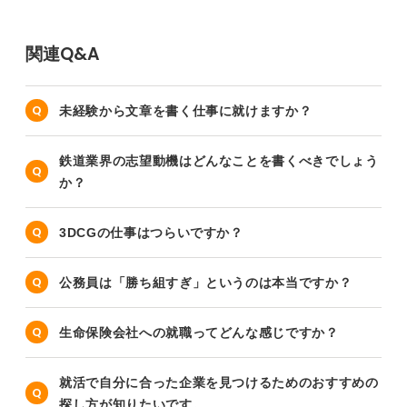
関連Q&A
未経験から文章を書く仕事に就けますか？
鉄道業界の志望動機はどんなことを書くべきでしょう
か？
3DCGの仕事はつらいですか？
公務員は「勝ち組すぎ」というのは本当ですか？
生命保険会社への就職ってどんな感じですか？
就活で自分に合った企業を見つけるためのおすすめの
探し方が知りたいです。