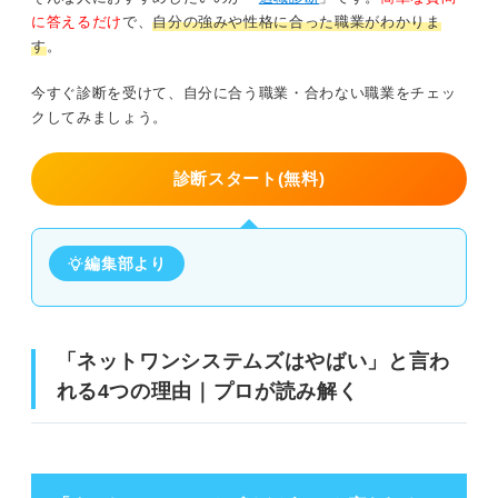
に答えるだけ
で、
自分の強みや性格に合った職業がわかりま
す
。
今すぐ診断を受けて、自分に合う職業・合わない職業をチェッ
クしてみましょう。
診断スタート(無料)
編集部より
「ネットワンシステムズはやばい」と言わ
れる4つの理由｜プロが読み解く