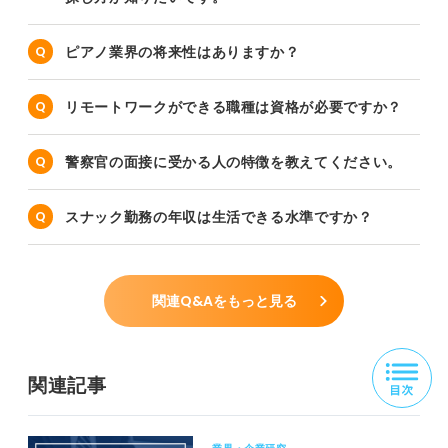
ピアノ業界の将来性はありますか？
リモートワークができる職種は資格が必要ですか？
警察官の面接に受かる人の特徴を教えてください。
スナック勤務の年収は生活できる水準ですか？
関連Q&Aをもっと見る
関連記事