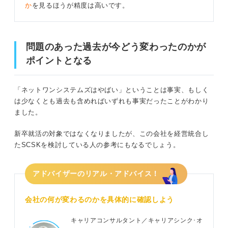
か
を見るほうが精度は高いです。
問題のあった過去が今どう変わったのかが
ポイントとなる
「ネットワンシステムズはやばい」ということは事実、もしく
は少なくとも過去も含めればいずれも事実だったことがわかり
ました。
新卒就活の対象ではなくなりましたが、この会社を経営統合し
たSCSKを検討している人の参考にもなるでしょう。
アドバイザーのリアル・アドバイス！
会社の何が変わるのかを具体的に確認しよう
キャリアコンサルタント／キャリアシンク･オ