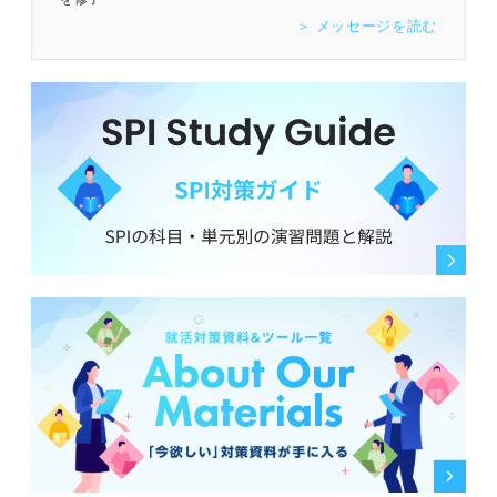
＞ メッセージを読む