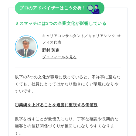
プロのアドバイザーはこう分析！
ミスマッチには3つの企業文化が影響している
キャリアコンサルタント／キャリアシンク･オ
フィス代表
野村 芳克
プロフィールを見る
以下の3つの文化が職場に残っていると、不祥事に至らな
くても、社員にとってはかなり働きにくい環境になりや
すいです。
①業績を上げることを過度に重視する価値観
数字を出すことが最優先になり、丁寧な確認や長期的な
顧客との信頼関係づくりが後回しになりやすくなりま
す。