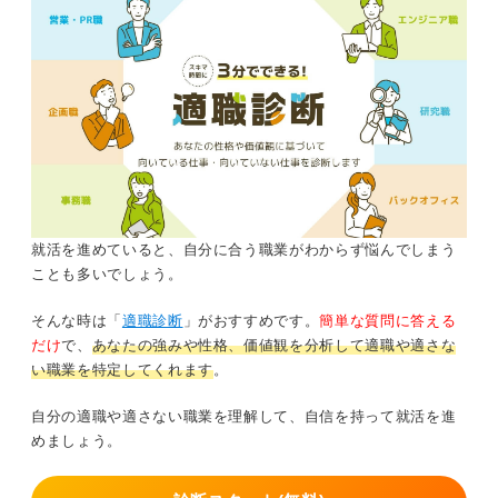
就活を進めていると、自分に合う職業がわからず悩んでしまう
ことも多いでしょう。
そんな時は「
適職診断
」がおすすめです。
簡単な質問に答える
だけ
で、
あなたの強みや性格、価値観を分析して適職や適さな
い職業を特定してくれます
。
自分の適職や適さない職業を理解して、自信を持って就活を進
めましょう。