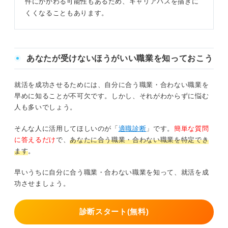
件にかかわる可能性もあるため、キャリアパスを描きに
くくなることもあります。
あなたが受けないほうがいい職業を知っておこう
就活を成功させるためには、自分に合う職業・合わない職業を
早めに知ることが不可欠です。しかし、それがわからずに悩む
人も多いでしょう。
そんな人に活用してほしいのが「
適職診断
」です。
簡単な質問
に答えるだけ
で、
あなたに合う職業・合わない職業を特定でき
ます
。
早いうちに自分に合う職業・合わない職業を知って、就活を成
功させましょう。
診断スタート(無料)