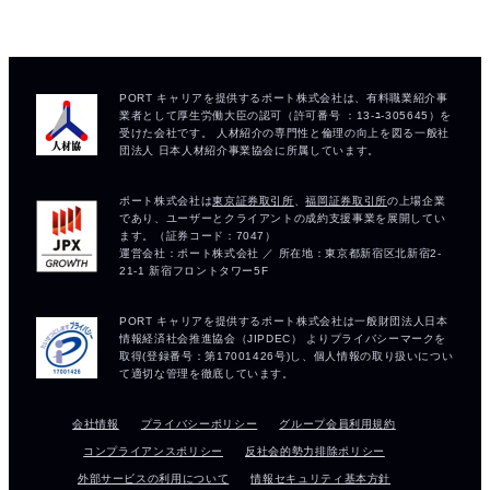
会社情報
プライバシーポリシー
グループ会員利用規約
コンプライアンスポリシー
反社会的勢力排除ポリシー
外部サービスの利用について
情報セキュリティ基本方針