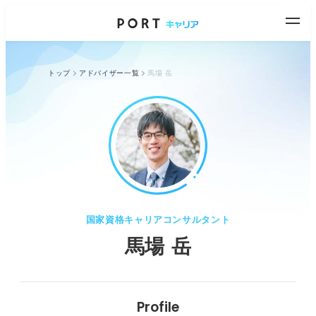
トップ
アドバイザー一覧
馬場 岳
国家資格キャリアコンサルタント
馬場 岳
Profile