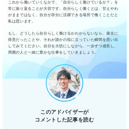
これから働いていくなかで、「自分らしく働けているか？」を
常に振り返ることが大切です。自分らしく働くとは、甘えやわ
がままではなく、自分が存分に活躍できる場所で働くことだと
私は思います。
もし、どうしたら自分らしく働けるかわからないなら、過去に
得意だったことや、それが誰かの役に立っていた瞬間を思い出
してみてください。自分を大切にしながら、一歩ずつ成長し、
周囲の人と一緒に豊かな仕事をしていきましょう。
このアドバイザーが
コメントした記事を読む