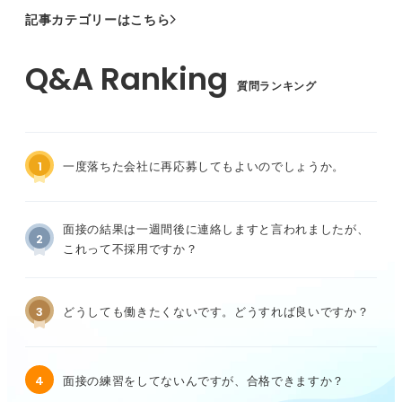
記事カテゴリーはこちら
質問ランキング
1
一度落ちた会社に再応募してもよいのでしょうか。
面接の結果は一週間後に連絡しますと言われましたが、
2
これって不採用ですか？
3
どうしても働きたくないです。どうすれば良いですか？
4
面接の練習をしてないんですが、合格できますか？