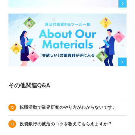
その他関連Q&A
転職活動で業界研究のやり方がわからないです。
投資銀行の就活のコツを教えてもらえますか？