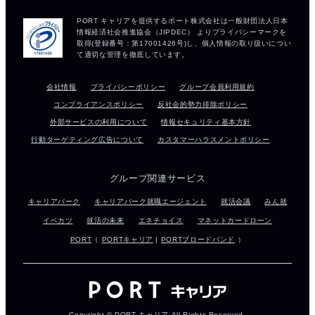
会社情報
プライバシーポリシー
グループ会員利用規約
コンプライアンスポリシー
反社会的勢力排除ポリシー
外部サービスの利用について
情報セキュリティ基本方針
行動ターゲティング広告について
カスタマーハラスメントポリシー