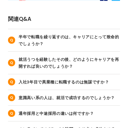
関連Q&A
半年で転職を繰り返すのは、キャリアにとって致命的
でしょうか？
就活うつを経験したその後、どのようにキャリアを再
開すれば良いのでしょうか？
入社3年目で異業種に転職するのは無謀ですか？
意識高い系の人は、就活で成功するのでしょうか？
通年採用と中途採用の違いは何ですか？