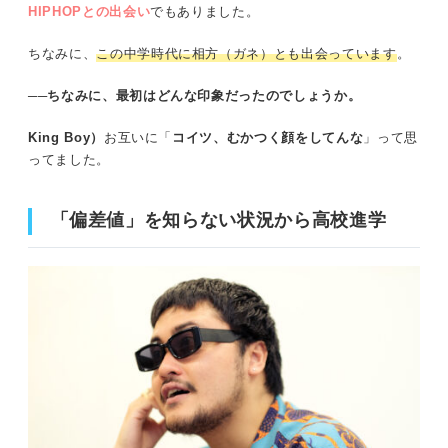
HIPHOPとの出会い
でもありました。
ちなみに、
この中学時代に相方（ガネ）とも出会っています
。
──ちなみに、最初はどんな印象だったのでしょうか。
King Boy）
お互いに「
コイツ、むかつく顔をしてんな
」って思
ってました。
「偏差値」を知らない状況から高校進学