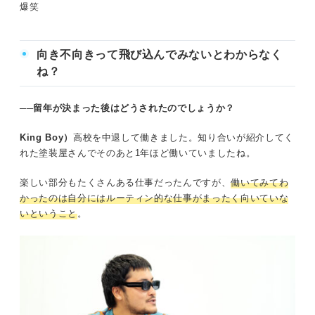
爆笑
向き不向きって飛び込んでみないとわからなく
ね？
──留年が決まった後はどうされたのでしょうか？
King Boy）
高校を中退して働きました。知り合いが紹介してく
れた塗装屋さんでそのあと1年ほど働いていましたね。
楽しい部分もたくさんある仕事だったんですが、
働いてみてわ
かったのは自分にはルーティン的な仕事がまったく向いていな
いということ
。