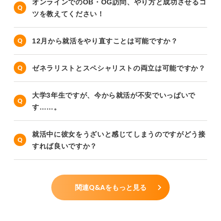
オンラインでのOB・OG訪問、やり方と成功させるコ
ツを教えてください！
12月から就活をやり直すことは可能ですか？
ゼネラリストとスペシャリストの両立は可能ですか？
大学3年生ですが、今から就活が不安でいっぱいで
す……。
就活中に彼女をうざいと感じてしまうのですがどう接
すれば良いですか？
関連Q&Aをもっと見る