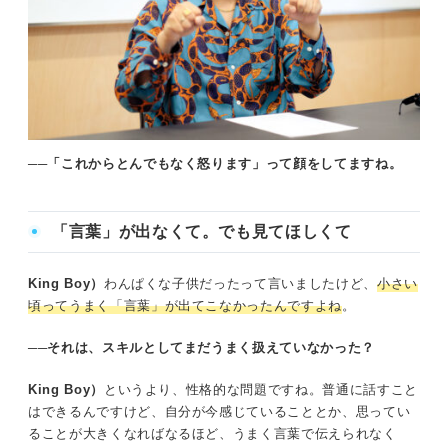
──「これからとんでもなく怒ります」って顔をしてますね。
「言葉」が出なくて。でも見てほしくて
King Boy）
わんぱくな子供だったって言いましたけど、
小さい
頃ってうまく「言葉」が出てこなかったんですよね
。
──それは、スキルとしてまだうまく扱えていなかった？
King Boy）
というより、性格的な問題ですね。普通に話すこと
はできるんですけど、自分が今感じていることとか、思ってい
ることが大きくなればなるほど、うまく言葉で伝えられなく