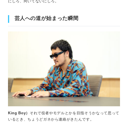
にしろ、向いてないにしろ。
芸人への道が始まった瞬間
King Boy）
それで役者やモデルとかを目指そうかなって思って
いるとき、ちょうどガネから連絡がきたんです。