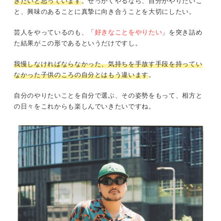
きたいと思っています
。せっかくやるなら、自分がやりたいこ
と、興味のあることに真摯に向き合うことを大切にしたい。
芸人をやっているのも、「
好きなことをやりたい
」を突き詰め
た結果がこの形であるというだけですし。
我慢しなければならなかった、気持ちを手放す手段を持ってい
なかった子供のころの自分とはもう違います
。
自分のやりたいことを自分で選ぶ、その姿勢をもって、相方と
の日々をこれからも楽しんでいきたいですね。