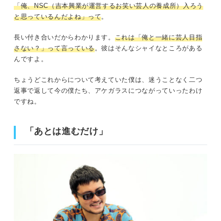
「俺、NSC（吉本興業が運営するお笑い芸人の養成所）入ろう
と思っているんだよね」って
。
長い付き合いだからわかります。
これは「俺と一緒に芸人目指
さない？」って言っている
。彼はそんなシャイなところがある
んですよ。
ちょうどこれからについて考えていた僕は、迷うことなく二つ
返事で返して今の僕たち、アケガラスにつながっていったわけ
ですね。
「
あとは進むだけ
」