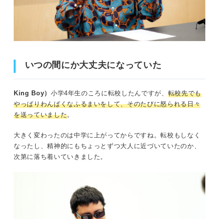
いつの間にか大丈夫になっていた
King Boy）
小学4年生のころに転校したんですが、
転校先でも
やっぱりわんぱくなふるまいをして、そのたびに怒られる日々
を送っていました
。
大きく変わったのは中学に上がってからですね。転校もしなく
なったし、精神的にもちょっとずつ大人に近づいていたのか、
次第に落ち着いていきました。