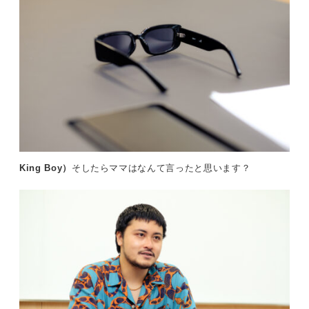
King Boy）
そしたらママはなんて言ったと思います？