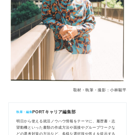
取材・執筆・撮影：小林駿平
PORTキャリア編集部
執筆・編集
明日から使える就活ノウハウ情報をテーマに、履歴書・志
望動機といった書類の作成方法や面接やグループワークな
どの選考対策の方法など、多様な選択肢や答えを提示する