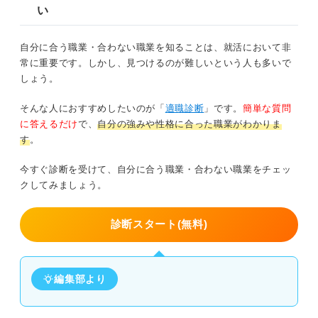
い
自分に合う職業・合わない職業を知ることは、就活において非
常に重要です。しかし、見つけるのが難しいという人も多いで
しょう。
そんな人におすすめしたいのが「
適職診断
」です。
簡単な質問
に答えるだけ
で、
自分の強みや性格に合った職業がわかりま
す
。
今すぐ診断を受けて、自分に合う職業・合わない職業をチェッ
クしてみましょう。
診断スタート(無料)
編集部より