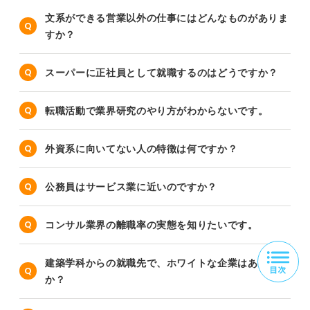
文系ができる営業以外の仕事にはどんなものがありま
すか？
スーパーに正社員として就職するのはどうですか？
転職活動で業界研究のやり方がわからないです。
外資系に向いてない人の特徴は何ですか？
公務員はサービス業に近いのですか？
コンサル業界の離職率の実態を知りたいです。
建築学科からの就職先で、ホワイトな企業はあります
か？