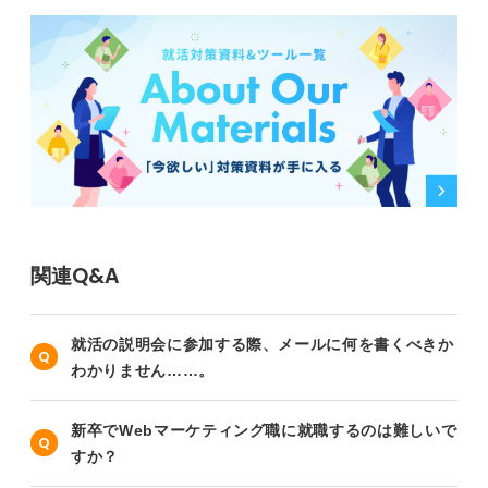
関連Q&A
就活の説明会に参加する際、メールに何を書くべきか
わかりません……。
新卒でWebマーケティング職に就職するのは難しいで
すか？