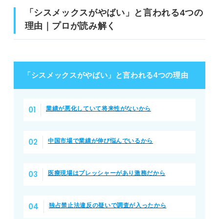
「シスメックスがやばい」と言われる4つの
理由｜プロが読み解く
「シスメックスがやばい」と言われる4つの理由
業績が悪化していて将来性がないから
中国市場で業績が伸び悩んでいるから
医療現場はプレッシャーがあり激務だから
独占禁止法違反の疑いで調査が入ったから