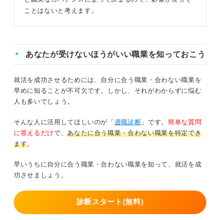
ことはないと考えます。
あなたが受けないほうがいい職業を知っておこう
就活を成功させるためには、自分に合う職業・合わない職業を
早めに知ることが不可欠です。しかし、それがわからずに悩む
人も多いでしょう。
そんな人に活用してほしいのが「
適職診断
」です。
簡単な質問
に答えるだけ
で、
あなたに合う職業・合わない職業を特定でき
ます
。
早いうちに自分に合う職業・合わない職業を知って、就活を成
功させましょう。
診断スタート(無料)