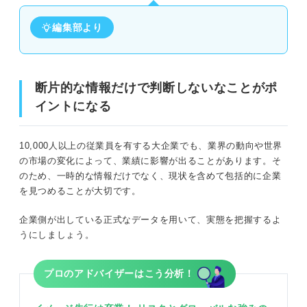
編集部より
断片的な情報だけで判断しないなことがポ
イントになる
10,000人以上の従業員を有する大企業でも、業界の動向や世界
の市場の変化によって、業績に影響が出ることがあります。そ
のため、一時的な情報だけでなく、現状を含めて包括的に企業
を見つめることが大切です。
企業側が出している正式なデータを用いて、実態を把握するよ
うにしましょう。
プロのアドバイザーはこう分析！