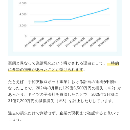
実態と異なって業績悪化という噂がされる理由として、
一時的
に多額の損失があったことが挙げられます
。
たとえば、手術支援ロボット事業における計画の達成が困難に
なったことで、2024年3月期に129億5,500万円の損失（※2）が
あったり、ドイツの子会社を買収したことで、2025年3月期に
31億7,200万円の減損損失（※3）を計上したりしています。
過去の損失だけで判断せず、企業の現状まで確認すると良いで
しょう。