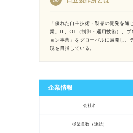
日立製作所とは
「優れた自主技術・製品の開発を通
業。IT、OT（制御・運用技術）、
ョン事業」をグローバルに展開し、
現を目指している。
企業情報
会社名
従業員数（連結）