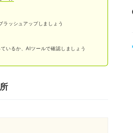
をブラッシュアップしましょう
ているか、AIツールで確認しましょう
所