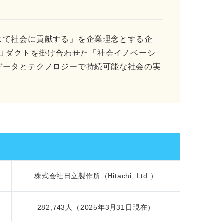
じて社会に貢献する」を企業理念とする企
プロダクトを掛け合わせた「社会イノベーシ
データとテクノロジーで持続可能な社会の実
株式会社日立製作所（Hitachi, Ltd.）
282,743人（2025年3月31日現在）