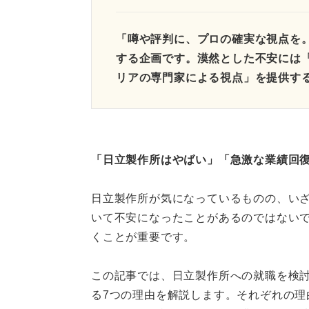
「噂や評判に、プロの確実な視点を
する企画です。漠然とした不安には
リアの専門家による視点」を提供す
「日立製作所はやばい」「急激な業績回
日立製作所が気になっているものの、い
いて不安になったことがあるのではない
くことが重要です。
この記事では、日立製作所への就職を検
る7つの理由を解説します。それぞれの理