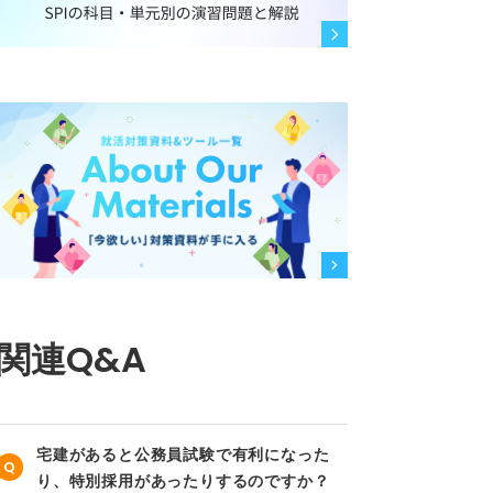
関連Q&A
宅建があると公務員試験で有利になった
り、特別採用があったりするのですか？