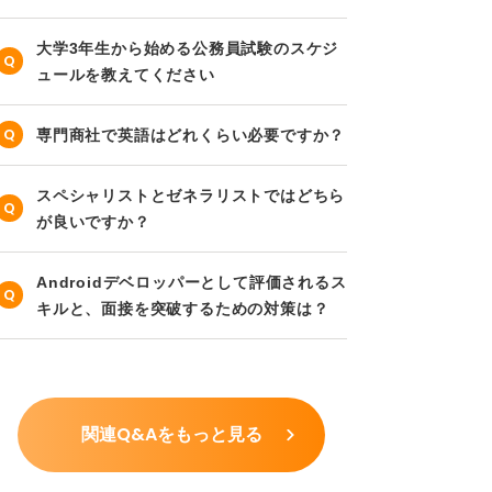
大学3年生から始める公務員試験のスケジ
ュールを教えてください
専門商社で英語はどれくらい必要ですか？
スペシャリストとゼネラリストではどちら
が良いですか？
Androidデベロッパーとして評価されるス
キルと、面接を突破するための対策は？
関連Q&Aをもっと見る