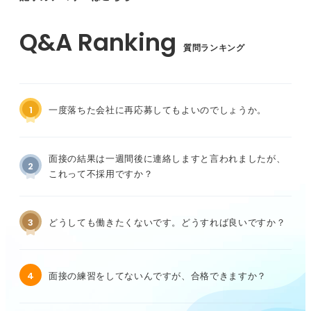
質問ランキング
1
一度落ちた会社に再応募してもよいのでしょうか。
面接の結果は一週間後に連絡しますと言われましたが、
2
これって不採用ですか？
3
どうしても働きたくないです。どうすれば良いですか？
4
面接の練習をしてないんですが、合格できますか？