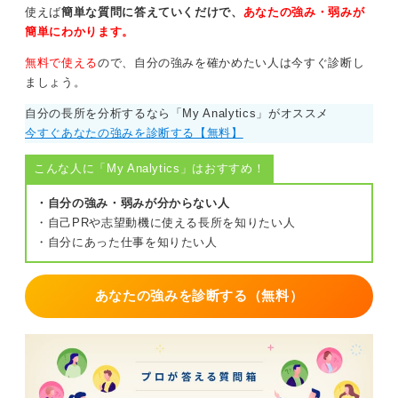
使えば
簡単な質問に答えていくだけで、
あなたの強み・弱みが
簡単にわかります。
無料で使える
ので、自分の強みを確かめたい人は今すぐ診断し
ましょう。
自分の長所を分析するなら「My Analytics」がオススメ
今すぐあなたの強みを診断する【無料】
こんな人に「My Analytics」はおすすめ！
・自分の強み・弱みが分からない人
・自己PRや志望動機に使える長所を知りたい人
・自分にあった仕事を知りたい人
あなたの強みを診断する（無料）