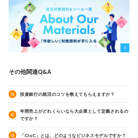
その他関連Q&A
投資銀行の就活のコツを教えてもらえますか？
年間売上がどれくらいなら大企業として定義されるの
ですか？
「CtoC」とは、どのようなビジネスモデルですか？