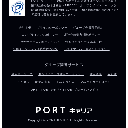
会社情報
プライバシーポリシー
グループ会員利用規約
コンプライアンスポリシー
反社会的勢力排除ポリシー
外部サービスの利用について
情報セキュリティ基本方針
行動ターゲティング広告について
カスタマーハラスメントポリシー