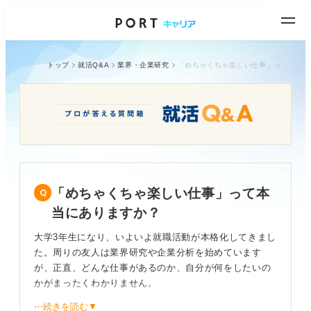
トップ
就活Q&A
業界・企業研究
「めちゃくちゃ楽しい仕事」って本当にありますか？
「めちゃくちゃ楽しい仕事」って本
当にありますか？
大学3年生になり、いよいよ就職活動が本格化してきまし
た。周りの友人は業界研究や企業分析を始めています
が、正直、どんな仕事があるのか、自分が何をしたいの
かがまったくわかりません。
⋯続きを読む▼