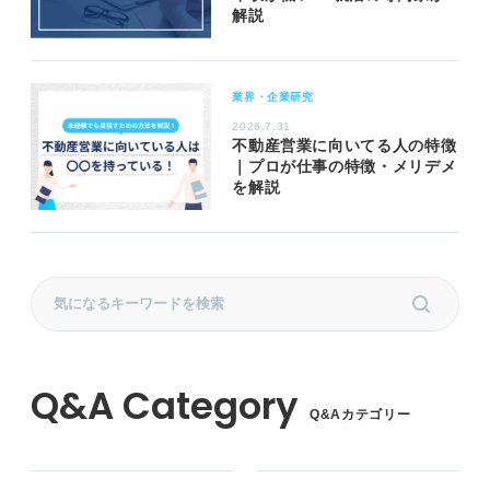
解説
業界・企業研究
2026.7.31
不動産営業に向いてる人の特徴
｜プロが仕事の特徴・メリデメ
を解説
Q&Aカテゴリー