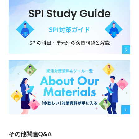
その他関連Q&A