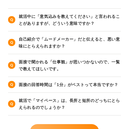
就活中に「意気込みを教えてください」と言われるこ
とがありますが、どういう意味ですか？
自己紹介で「ムードメーカー」だと伝えると、悪い意
味にとらえられますか？
面接で聞かれる「仕事観」が思いつかないので、一覧
で教えてほしいです。
面接の回答時間は「1分」がベストって本当ですか？
就活で「マイペース」は、長所と短所のどっちにとら
えられるのでしょうか？