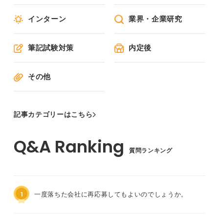
インターン
業界・企業研究
筆記試験対策
内定後
その他
記事カテゴリーはこちら
質問ランキング
1
一度落ちた会社に再応募してもよいのでしょうか。