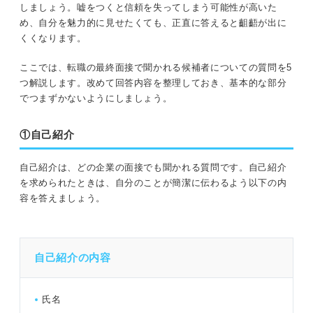
しましょう。嘘をつくと信頼を失ってしまう可能性が高いた
め、自分を魅力的に見せたくても、正直に答えると齟齬が出に
くくなります。
ここでは、転職の最終面接で聞かれる候補者についての質問を5
つ解説します。改めて回答内容を整理しておき、基本的な部分
でつまずかないようにしましょう。
①自己紹介
自己紹介は、どの企業の面接でも聞かれる質問です。自己紹介
を求められたときは、自分のことが簡潔に伝わるよう以下の内
容を答えましょう。
自己紹介の内容
氏名