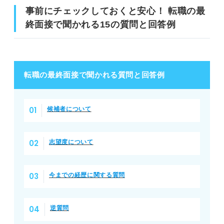
事前にチェックしておくと安心！ 転職の最
終面接で聞かれる15の質問と回答例
転職の最終面接で聞かれる質問と回答例
候補者について
志望度について
今までの経歴に関する質問
逆質問