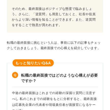
そのため、最終面接はポジティブな態度で臨みましょ
う。さらに、「逆質問」も用意しておくと、社長や役員
からより深い情報を知ることができます。また、逆質問
をすることで熱意が買われます。
転職の最終面接に挑むという人は、事前に以下の記事もチェッ
クしておきましょう。最終面接での心構えを紹介しています。
Q&A
もっと知りたい
転職の最終面接ではどのような心構えが必要
ですか？
中途の最終面接はこれまでの経験の深掘り質問に注意す
べし 私のこれまでの経験をもとに分析すると、最終面接
は応募先企業の代表者や現場責任者が面接官になるケー