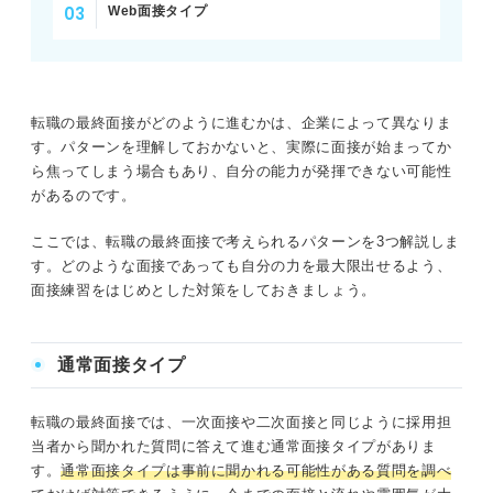
Web面接タイプ
転職の最終面接がどのように進むかは、企業によって異なりま
す。パターンを理解しておかないと、実際に面接が始まってか
ら焦ってしまう場合もあり、自分の能力が発揮できない可能性
があるのです。
ここでは、転職の最終面接で考えられるパターンを3つ解説しま
す。どのような面接であっても自分の力を最大限出せるよう、
面接練習をはじめとした対策をしておきましょう。
通常面接タイプ
転職の最終面接では、一次面接や二次面接と同じように採用担
当者から聞かれた質問に答えて進む通常面接タイプがありま
す。
通常面接タイプは事前に聞かれる可能性がある質問を調べ