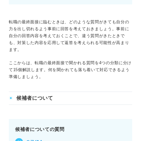
転職の最終面接に臨むときは、どのような質問がきても自分の
力を出し切れるよう事前に回答を考えておきましょう。事前に
自分の回答内容を考えておくことで、違う質問がきたときで
も、対策した内容を応用して返答を考えられる可能性が高まり
ます。
ここからは、転職の最終面接で聞かれる質問を4つの分類に分け
て15個解説します。何を聞かれても落ち着いて対応できるよう
準備しましょう。
候補者について
候補者についての質問