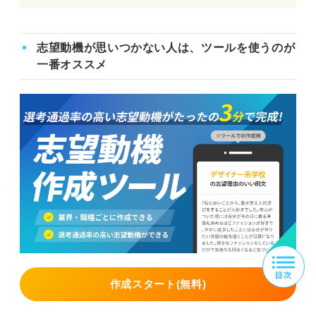
志望動機が思いつかない人は、ツールを使うのが
一番オススメ
作成スタート(無料)