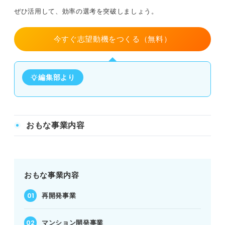
ぜひ活用して、効率の選考を突破しましょう。
今すぐ志望動機をつくる（無料）
編集部より
おもな事業内容
おもな事業内容
再開発事業
マンション開発事業