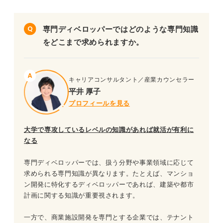
専門ディベロッパーではどのような専門知識
をどこまで求められますか。
キャリアコンサルタント／産業カウンセラー
平井 厚子
プロフィールを見る
大学で専攻しているレベルの知識があれば就活が有利に
なる
専門ディベロッパーでは、扱う分野や事業領域に応じて
求められる専門知識が異なります。たとえば、マンショ
ン開発に特化するディベロッパーであれば、建築や都市
計画に関する知識が重要視されます。
一方で、商業施設開発を専門とする企業では、テナント