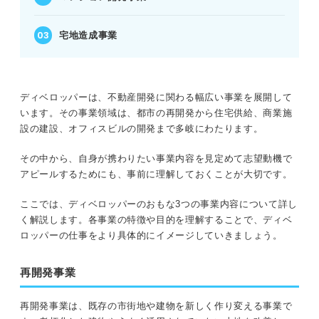
宅地造成事業
ディベロッパーは、不動産開発に関わる幅広い事業を展開して
います。その事業領域は、都市の再開発から住宅供給、商業施
設の建設、オフィスビルの開発まで多岐にわたります。
その中から、自身が携わりたい事業内容を見定めて志望動機で
アピールするためにも、事前に理解しておくことが大切です。
ここでは、ディベロッパーのおもな3つの事業内容について詳し
く解説します。各事業の特徴や目的を理解することで、ディベ
ロッパーの仕事をより具体的にイメージしていきましょう。
再開発事業
再開発事業は、既存の市街地や建物を新しく作り変える事業で