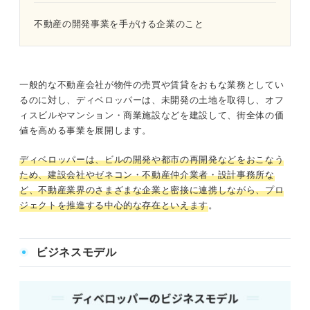
不動産の開発事業を手がける企業のこと
一般的な不動産会社が物件の売買や賃貸をおもな業務としてい
るのに対し、ディベロッパーは、未開発の土地を取得し、オフ
ィスビルやマンション・商業施設などを建設して、街全体の価
値を高める事業を展開します。
ディベロッパーは、ビルの開発や都市の再開発などをおこなう
ため、建設会社やゼネコン・不動産仲介業者・設計事務所な
ど、不動産業界のさまざまな企業と密接に連携しながら、プロ
ジェクトを推進する中心的な存在といえます
。
ビジネスモデル