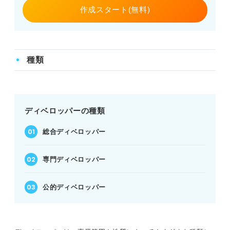
作成スタート(無料)
種類
ディベロッパーの種類
総合ディベロッパー
専門ディベロッパー
公的ディベロッパー