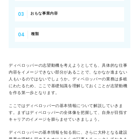
おもな事業内容
種類
ディベロッパーの志望動機を考えようとしても、具体的な仕事
内容をイメージできない部分があることで、なかなか進まない
人もいるのではないでしょうか。ディベロッパーの業務は多岐
にわたるため、ここで基礎知識を理解しておくことが志望動機
を作る第一歩となります。
ここではディベロッパーの基本情報について解説していきま
す。まずはディベロッパーの全体像を把握して、自身が目指す
キャリアのイメージを膨らませていきましょう。
ディベロッパーの基本情報を知る前に、さらに大枠となる建設