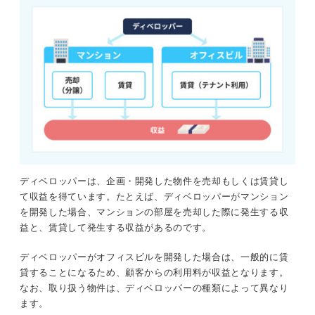
ディベロッパーは、企画・開発した物件を売却もしくは賃貸し
て収益を得ています。たとえば、ディベロッパーがマンション
を開発した場合、マンションの部屋を売却した際に発生する収
益と、賃貸して発生する収益があるのです。
ディベロッパーがオフィスビルを開発した場合は、一般的に賃
貸することになるため、顧客からの利用料が収益となります。
なお、取り扱う物件は、ディベロッパーの種類によって異なり
ます。