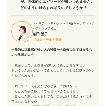
が、具体的なエピソードが思いつきません。
どのように対処すれば良いでしょうか？
キャリアコンサルタント／2級キャリアコンサ
ルティング技能士
柴田 登子
プロフィールを見る
一般的に正義感が強い人の特徴から自分に当てはまるも
のを見極めよう
一般論として、正義感が強い人にありがちなエピソード
をいくつか思い浮かべてみましょう。たとえば以下の5つ
が挙げられます。
・困っている人を見かけると放っておけない
・たとえ相手に嫌われても言うべきことは言う
・みんなが悪いことをしても、自分だけは流されずに不
正はおこなわない