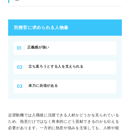
刑務官に求められる人物像
正義感が強い
立ち直ろうとする人を支えられる
体力に自信がある
志望動機では入職後に活躍できる人材かどうかを見られている
ため、熱意だけではなく将来的にどう貢献できるのかも伝える
必要があります。一方的に熱意や強みを主張しても、人柄や能