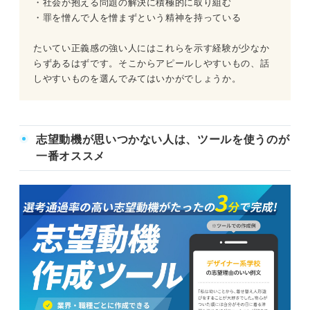
・社会が抱える問題の解決に積極的に取り組む
・罪を憎んで人を憎まずという精神を持っている
たいてい正義感の強い人にはこれらを示す経験が少なか
らずあるはずです。そこからアピールしやすいもの、話
しやすいものを選んでみてはいかがでしょうか。
志望動機が思いつかない人は、ツールを使うのが
一番オススメ