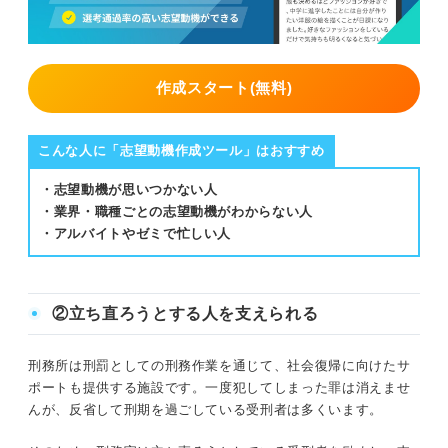
作成スタート(無料)
こんな人に「志望動機作成ツール」はおすすめ
・志望動機が思いつかない人
・業界・職種ごとの志望動機がわからない人
・アルバイトやゼミで忙しい人
②立ち直ろうとする人を支えられる
刑務所は刑罰としての刑務作業を通じて、社会復帰に向けたサ
ポートも提供する施設です。一度犯してしまった罪は消えませ
んが、反省して刑期を過ごしている受刑者は多くいます。