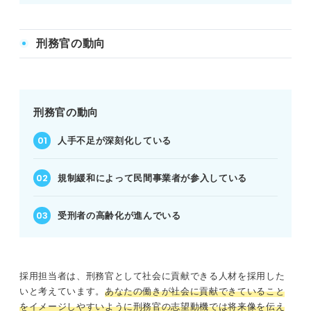
刑務官の動向
刑務官の動向
人手不足が深刻化している
規制緩和によって民間事業者が参入している
受刑者の高齢化が進んでいる
採用担当者は、刑務官として社会に貢献できる人材を採用した
いと考えています。
あなたの働きが社会に貢献できていること
をイメージしやすいように刑務官の志望動機では将来像を伝え