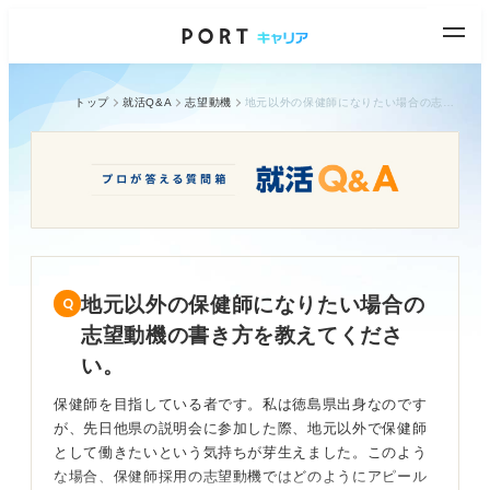
トップ
就活Q&A
志望動機
地元以外の保健師になりたい場合の志望動機の書き方を教えてください。
地元以外の保健師になりたい場合の
志望動機の書き方を教えてくださ
い。
保健師を目指している者です。私は徳島県出身なのです
が、先日他県の説明会に参加した際、地元以外で保健師
として働きたいという気持ちが芽生えました。このよう
な場合、保健師採用の志望動機ではどのようにアピール