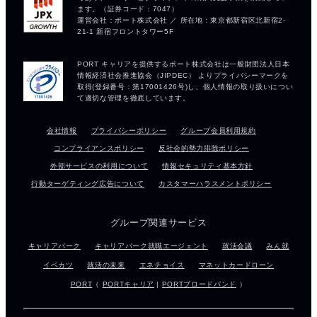
会社情報
プライバシーポリシー
グループ会員利用規約
コンプライアンスポリシー
反社会的勢力排除ポリシー
外部サービスの利用について
情報セキュリティ基本方針
行動ターゲティング広告について
カスタマーハラスメントポリシー