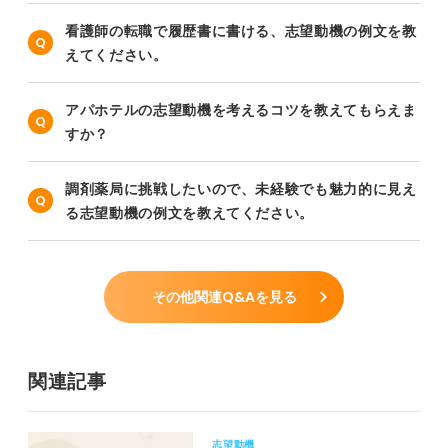
看護師の転職で履歴書に書ける、志望動機の例文を教
えてください。
アパホテルの志望動機を考えるコツを教えてもらえま
すか？
調剤薬局に挑戦したいので、未経験でも魅力的に見え
る志望動機の例文を教えてください。
その他関連Q&Aを見る
関連記事
志望動機