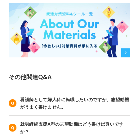
その他関連Q&A
看護師として婦人科に転職したいのですが、志望動機
がうまく書けません。
就労継続支援A型の志望動機はどう書けば良いです
か？