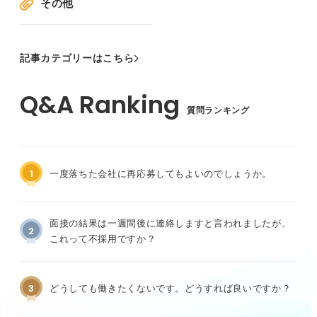
その他
記事カテゴリーはこちら
質問ランキング
1
一度落ちた会社に再応募してもよいのでしょうか。
面接の結果は一週間後に連絡しますと言われましたが、
2
これって不採用ですか？
3
どうしても働きたくないです。どうすれば良いですか？