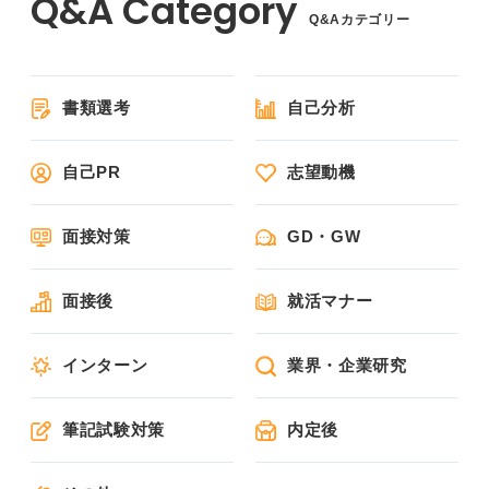
Q&Aカテゴリー
書類選考
自己分析
自己PR
志望動機
面接対策
GD・GW
面接後
就活マナー
インターン
業界・企業研究
筆記試験対策
内定後