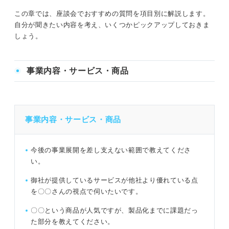
この章では、座談会でおすすめの質問を項目別に解説します。
自分が聞きたい内容を考え、いくつかピックアップしておきま
しょう。
事業内容・サービス・商品
事業内容・サービス・商品
今後の事業展開を差し支えない範囲で教えてくださ
い。
御社が提供しているサービスが他社より優れている点
を〇〇さんの視点で伺いたいです。
〇〇という商品が人気ですが、製品化までに課題だっ
た部分を教えてください。