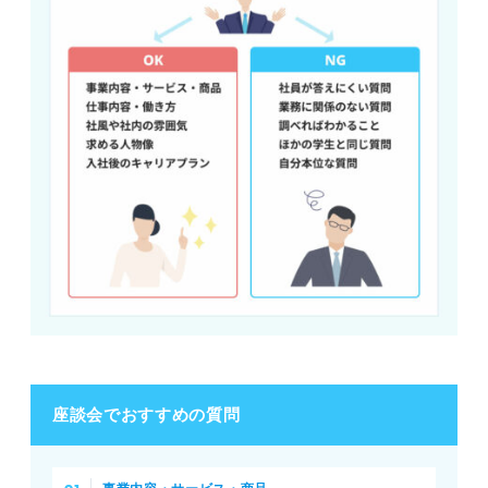
座談会でおすすめの質問