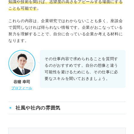
知識や技術を聞けば、志望度の高さをアピールする場面にする
ことも可能です
。
これらの内容は、企業研究ではわからないことも多く、座談会
で質問しなければ得られない情報です。企業がおこなっている
努力を理解することで、自分に合っている企業か考える材料に
なります。
その仕事内容で求められることを質問す
るのがおすすめです。自分の想像と違う
可能性を避けるためにも、その仕事に必
要なスキルを聞いておきましょう。
谷猪 幸司
プロフィール
社風や社内の雰囲気