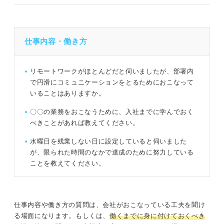
仕事内容・働き方
リモートワークがほとんどだと伺いましたが、部署内
で円滑にコミュニケーションをとるためにおこなって
いることはありますか。
〇〇の業務をおこなうために、入社までに学んでおく
べきことがあれば教えてください。
水曜日を残業しない日に設定していると伺いました
が、限られた時間のなかで達成のために努力している
ことを教えてください。
仕事内容や働き方の質問は、会社がおこなっている工夫を聞け
る場面になります。もしくは、
働くまでに身に付けておくべき