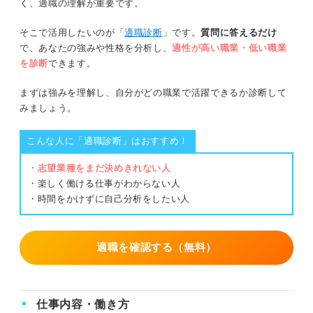
く、適職の理解が重要です。
そこで活用したいのが「
適職診断
」です。
質問に答えるだけ
で、あなたの強みや性格を分析し、
適性が高い職業・低い職業
を診断
できます。
まずは強みを理解し、自分がどの職業で活躍できるか診断して
みましょう。
こんな人に「適職診断」はおすすめ！
・志望業種をまだ決めきれない人
・楽しく働ける仕事がわからない人
・時間をかけずに自己分析をしたい人
適職を確認する（無料）
仕事内容・働き方