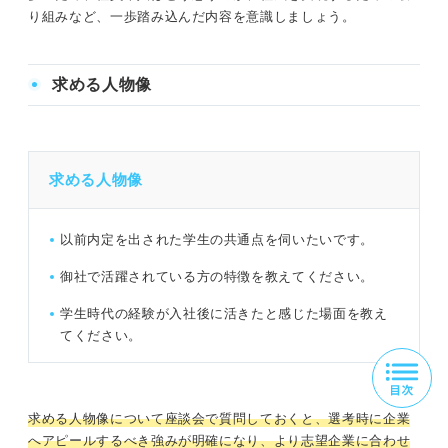
り組みなど、一歩踏み込んだ内容を意識しましょう。
求める人物像
求める人物像
以前内定を出された学生の共通点を伺いたいです。
御社で活躍されている方の特徴を教えてください。
学生時代の経験が入社後に活きたと感じた場面を教え
てください。
求める人物像について座談会で質問しておくと、選考時に企業
へアピールするべき強みが明確になり、より志望企業に合わせ