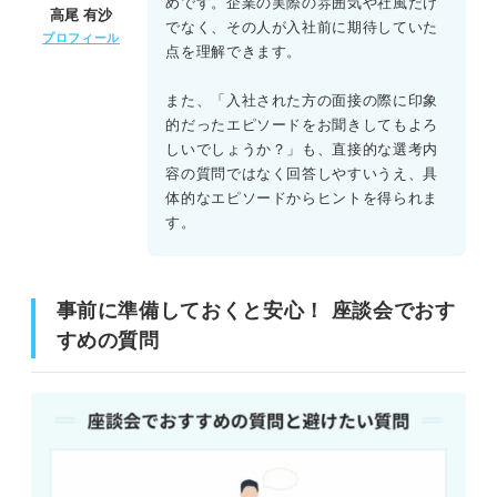
めです。企業の実際の雰囲気や社風だけ
高尾 有沙
でなく、その人が入社前に期待していた
プロフィール
点を理解できます。
また、「入社された方の面接の際に印象
的だったエピソードをお聞きしてもよろ
しいでしょうか？」も、直接的な選考内
容の質問ではなく回答しやすいうえ、具
体的なエピソードからヒントを得られま
す。
事前に準備しておくと安心！ 座談会でおす
すめの質問