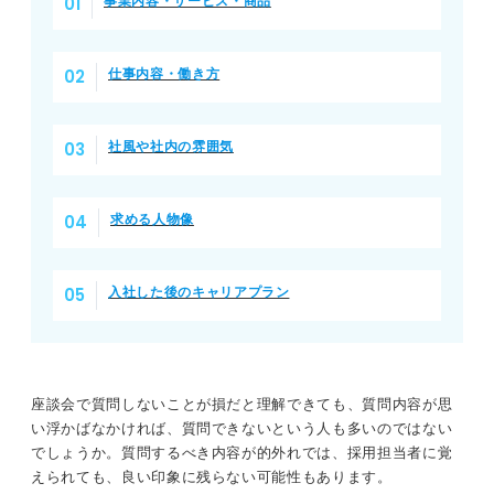
事業内容・サービス・商品
仕事内容・働き方
社風や社内の雰囲気
求める人物像
入社した後のキャリアプラン
座談会で質問しないことが損だと理解できても、質問内容が思
い浮かばなかければ、質問できないという人も多いのではない
でしょうか。質問するべき内容が的外れでは、採用担当者に覚
えられても、良い印象に残らない可能性もあります。