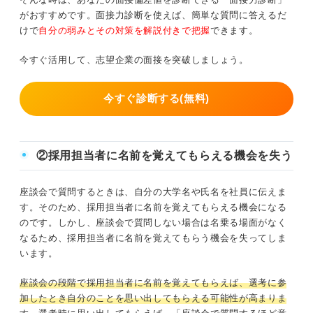
がおすすめです。面接力診断を使えば、簡単な質問に答えるだ
けで
自分の弱みとその対策を解説付きで把握
できます。
今すぐ活用して、志望企業の面接を突破しましょう。
今すぐ診断する(無料)
②採用担当者に名前を覚えてもらえる機会を失う
座談会で質問するときは、自分の大学名や氏名を社員に伝えま
す。そのため、採用担当者に名前を覚えてもらえる機会になる
のです。しかし、座談会で質問しない場合は名乗る場面がなく
なるため、採用担当者に名前を覚えてもらう機会を失ってしま
います。
座談会の段階で採用担当者に名前を覚えてもらえば、選考に参
加したとき自分のことを思い出してもらえる可能性が高まりま