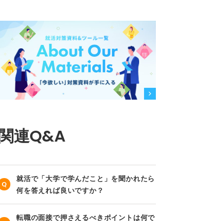
関連Q&A
就活で「大学で学んだこと」を聞かれたら
何を答えれば良いですか？
転職の面接で押さえるべきポイントは何で