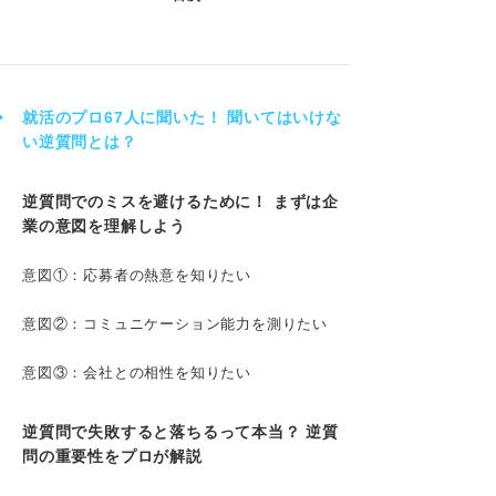
就活のプロ67人に聞いた！ 聞いてはいけな
い逆質問とは？
逆質問でのミスを避けるために！ まずは企
業の意図を理解しよう
意図①：応募者の熱意を知りたい
意図②：コミュニケーション能力を測りたい
意図③：会社との相性を知りたい
逆質問で失敗すると落ちるって本当？ 逆質
問の重要性をプロが解説