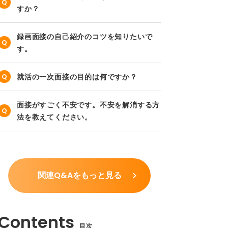
すか？
録画面接の自己紹介のコツを知りたいで
す。
就活の一次面接の目的は何ですか？
面接がすごく不安です。不安を解消する方
法を教えてください。
関連Q&Aをもっと見る
目次