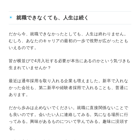
就職できなくても、人生は続く
だから今、就職できなかったとしても、人生は終わりません。
むしろ、あなたのキャリアの最初の一歩で視野が広がったとも
いえるのです。
皆が横並びで4月入社する必要が本当にあるのかという気づきも
生まれていませんか？
最近は通年採用を取り入れる企業も増えました。新卒で入れな
かった会社も、第二新卒や経験者採用で入れることも、普通に
あります。
だから歩みは止めないでください。就職に直接関係ないことで
も良いのです。会いたい人に連絡してみる。気になる場所に行
ってみる。興味があるものについて学んでみる。趣味に没頭す
る。