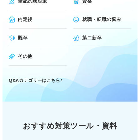
筆記試験対策
資格
内定後
就職・転職の悩み
既卒
第二新卒
その他
Q&Aカテゴリーはこちら
おすすめ対策ツール・資料