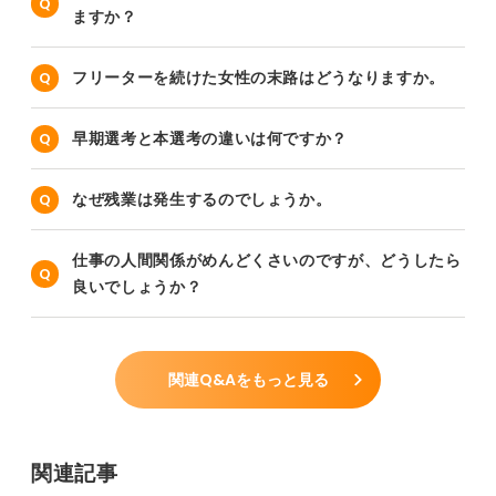
ますか？
フリーターを続けた女性の末路はどうなりますか。
早期選考と本選考の違いは何ですか？
なぜ残業は発生するのでしょうか。
仕事の人間関係がめんどくさいのですが、どうしたら
良いでしょうか？
関連Q&Aをもっと見る
関連記事