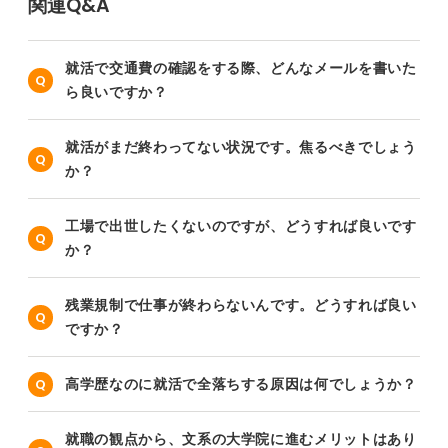
関連Q&A
就活で交通費の確認をする際、どんなメールを書いた
ら良いですか？
就活がまだ終わってない状況です。焦るべきでしょう
か？
工場で出世したくないのですが、どうすれば良いです
か？
残業規制で仕事が終わらないんです。どうすれば良い
ですか？
高学歴なのに就活で全落ちする原因は何でしょうか？
就職の観点から、文系の大学院に進むメリットはあり