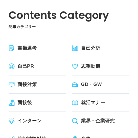
記事カテゴリー
書類選考
自己分析
自己PR
志望動機
面接対策
GD・GW
面接後
就活マナー
インターン
業界・企業研究