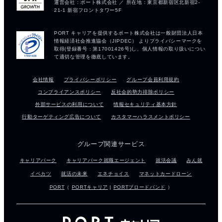
会社情報
プライバシーポリシー
グループ会員利用規約
コンプライアンスポリシー
反社会的勢力排除ポリシー
外部サービスの利用について
情報セキュリティ基本方針
行動ターゲティング広告について
カスタマーハラスメントポリシー