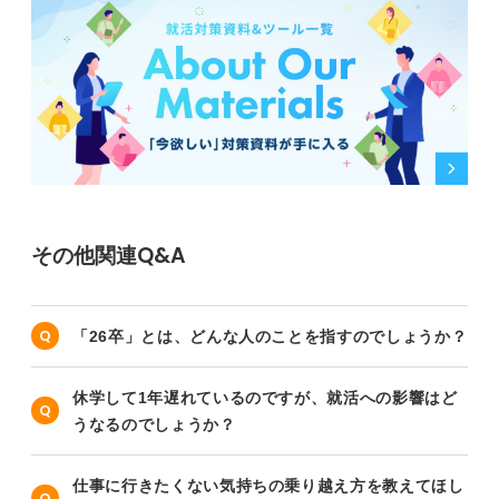
その他関連Q&A
「26卒」とは、どんな人のことを指すのでしょうか？
休学して1年遅れているのですが、就活への影響はど
うなるのでしょうか？
仕事に行きたくない気持ちの乗り越え方を教えてほし