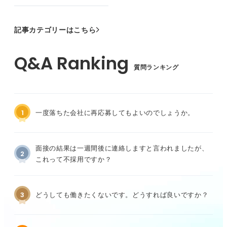
記事カテゴリーはこちら
質問ランキング
1
一度落ちた会社に再応募してもよいのでしょうか。
面接の結果は一週間後に連絡しますと言われましたが、
2
これって不採用ですか？
3
どうしても働きたくないです。どうすれば良いですか？