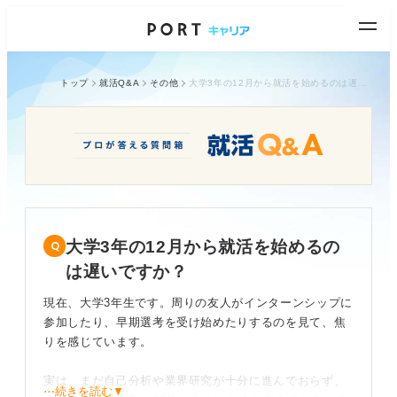
トップ
就活Q&A
その他
大学3年の12月から就活を始めるのは遅いですか？
大学3年の12月から就活を始めるの
は遅いですか？
現在、大学3年生です。周りの友人がインターンシップに
参加したり、早期選考を受け始めたりするのを見て、焦
りを感じています。
実は、まだ自己分析や業界研究が十分に進んでおらず、
⋯続きを読む▼