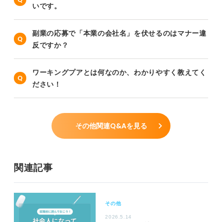
いです。
副業の応募で「本業の会社名」を伏せるのはマナー違
反ですか？
ワーキングプアとは何なのか、わかりやすく教えてく
ださい！
その他関連Q&Aを見る
関連記事
その他
2026.5.14