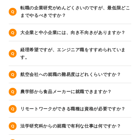
転職の企業研究がめんどくさいのですが、最低限どこ
までやるべきですか？
大企業と中小企業には、向き不向きがありますか？
経理希望ですが、エンジニア職をすすめられていま
す。
航空会社への就職の難易度はどれくらいですか？
農学部から食品メーカーに就職できますか？
リモートワークができる職種は資格が必要ですか？
法学研究科からの就職で有利な仕事は何ですか？