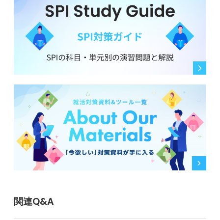
関連Q&A