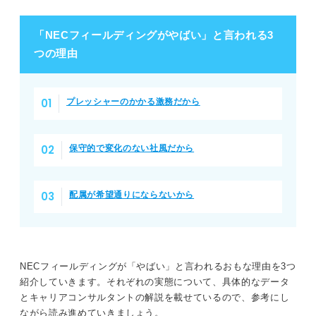
「NECフィールディングがやばい」と言われる3
つの理由
プレッシャーのかかる激務だから
保守的で変化のない社風だから
配属が希望通りにならないから
NECフィールディングが「やばい」と言われるおもな理由を3つ
紹介していきます。それぞれの実態について、具体的なデータ
とキャリアコンサルタントの解説を載せているので、参考にし
ながら読み進めていきましょう。