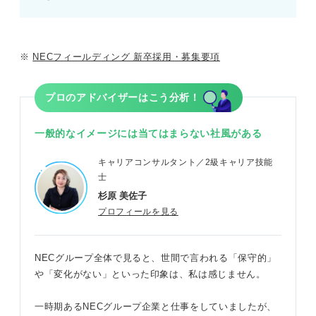
※
NECフィールディング 新卒採用・募集要項
プロのアドバイザーはこう分析！
一般的なイメージには当てはまらない社風がある
キャリアコンサルタント／2級キャリア技能
士
杉原 美佐子
プロフィールを見る
NECグループ全体で見ると、世間で言われる「保守的」
や「変化がない」といった印象は、私は感じません。
一時期あるNECグループ企業と仕事をしていましたが、