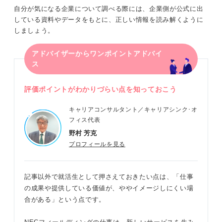
自分が気になる企業について調べる際には、企業側が公式に出
している資料やデータをもとに、正しい情報を読み解くように
しましょう。
アドバイザーからワンポイントアドバイ
ス
評価ポイントがわかりづらい点を知っておこう
キャリアコンサルタント／キャリアシンク･オ
フィス代表
野村 芳克
プロフィールを見る
記事以外で就活生として押さえておきたい点は、「仕事
の成果や提供している価値が、ややイメージしにくい場
合がある」という点です。