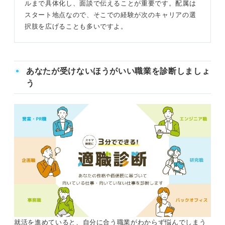
ルまで具体化し、面談で伝えることが重要です。配属は
スタート地点なので、そこでの経験が次のキャリアの選
択肢を広げることも多いですよ。
あなたが受けないほうがいい職業を診断しましょ
う
就活を進めていると、自分に合う職業がわからず悩んでしまう