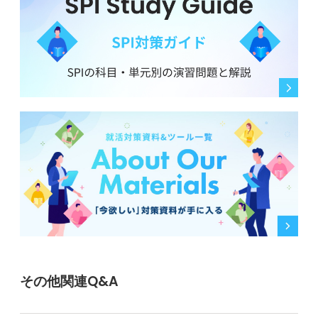
その他関連Q&A