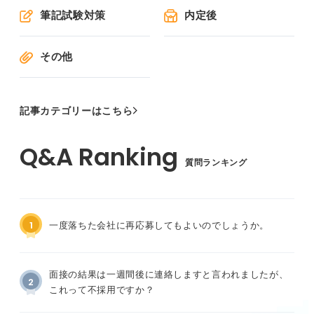
筆記試験対策
内定後
その他
記事カテゴリーはこちら
質問ランキング
1
一度落ちた会社に再応募してもよいのでしょうか。
面接の結果は一週間後に連絡しますと言われましたが、
2
これって不採用ですか？