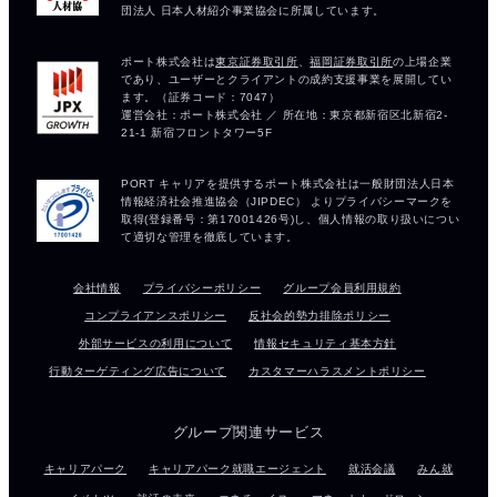
会社情報
プライバシーポリシー
グループ会員利用規約
コンプライアンスポリシー
反社会的勢力排除ポリシー
外部サービスの利用について
情報セキュリティ基本方針
行動ターゲティング広告について
カスタマーハラスメントポリシー