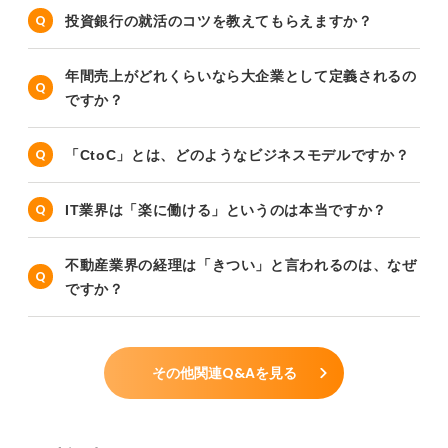
投資銀行の就活のコツを教えてもらえますか？
年間売上がどれくらいなら大企業として定義されるの
ですか？
「CtoC」とは、どのようなビジネスモデルですか？
IT業界は「楽に働ける」というのは本当ですか？
不動産業界の経理は「きつい」と言われるのは、なぜ
ですか？
その他関連Q&Aを見る