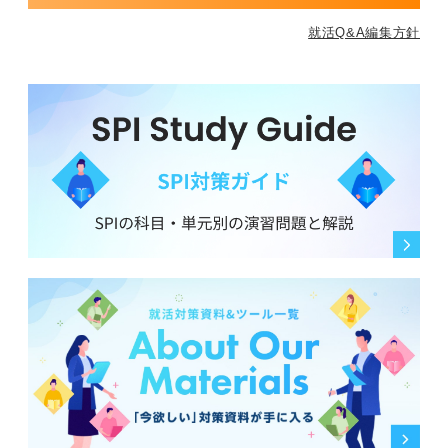
就活Q&A編集方針