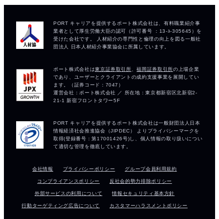
会社情報
プライバシーポリシー
グループ会員利用規約
コンプライアンスポリシー
反社会的勢力排除ポリシー
外部サービスの利用について
情報セキュリティ基本方針
行動ターゲティング広告について
カスタマーハラスメントポリシー