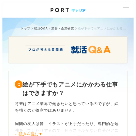
トップ
就活Q&A
業界・企業研究
絵が下手でもアニメにかかわる仕事はできますか？
絵が下手でもアニメにかかわる仕事
はできますか？
将来はアニメ業界で働きたいと思っているのですが、絵
を描くのが得意ではありません。
周囲の友人は皆、イラストが上手だったり、専門的な勉
強をしていたりするので、何もスキルがない自分がアニ
⋯続きを読む▼