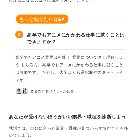
歴が気になる人はぜひ読んでみてください。
Q&A
もっと知りたい
高卒でもアニメにかかわる仕事に就くことは
できますか？
高卒でもアニメ業界は可能！ 業界について深く理解しよ
う もちろん、高卒でもアニメにかかわる仕事に就くこと
は可能です。 ただし、大卒よりも選択肢やスタートライ
ンが…
2
名のアドバイザーが回答
あなたが受けないほうがいい業界・職種を診断しよう
就活では、自分に合った業界・職種が見つからず悩むことも多
いでしょう。