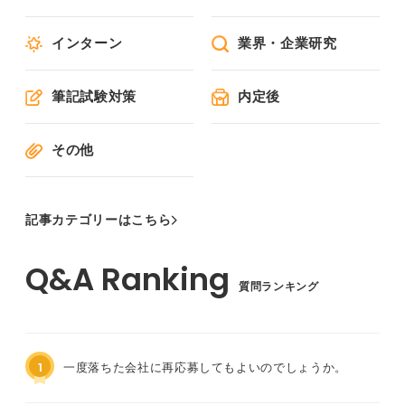
インターン
業界・企業研究
筆記試験対策
内定後
その他
記事カテゴリーはこちら
質問ランキング
1
一度落ちた会社に再応募してもよいのでしょうか。