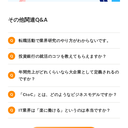
その他関連Q&A
転職活動で業界研究のやり方がわからないです。
投資銀行の就活のコツを教えてもらえますか？
年間売上がどれくらいなら大企業として定義されるの
ですか？
「CtoC」とは、どのようなビジネスモデルですか？
IT業界は「楽に働ける」というのは本当ですか？