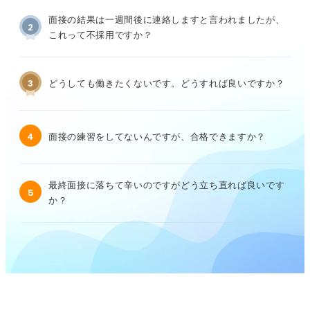
面接の結果は一週間後に連絡しますと言われましたが、
2
これって不採用ですか？
3
どうしても働きたくないです。どうすれば良いですか？
4
面接の練習をしてないんですが、合格できますか？
最終面接に落ちて辛いのですがどう立ち直れば良いです
5
か？