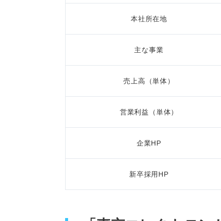
本社所在地
主な事業
売上高（単体）
営業利益（単体）
企業HP
新卒採用HP