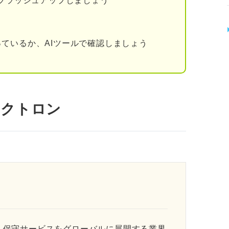
をブラッシュアップしましょう
ているか、AIツールで確認しましょう
レクトロン
・保守サービスをグローバルに展開する業界