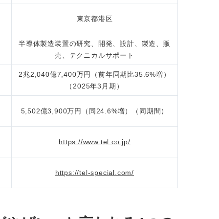
東京都港区
半導体製造装置の研究、開発、設計、製造、販
売、テクニカルサポート
2兆2,040億7,400万円（前年同期比35.6%増）
（2025年3月期）
5,502億3,900万円（同24.6%増）（同期間）
https://www.tel.co.jp/
https://tel-special.com/