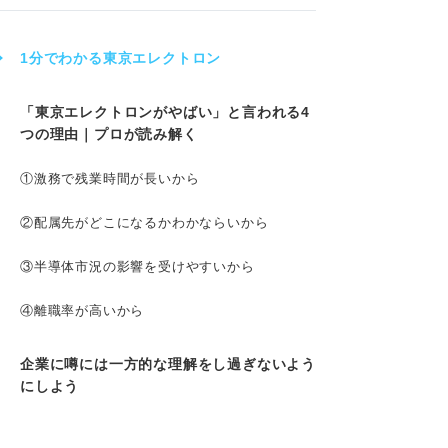
1分でわかる東京エレクトロン
「東京エレクトロンがやばい」と言われる4
つの理由｜プロが読み解く
①激務で残業時間が長いから
②配属先がどこになるかわかならいから
③半導体市況の影響を受けやすいから
④離職率が高いから
企業に噂には一方的な理解をし過ぎないよう
にしよう