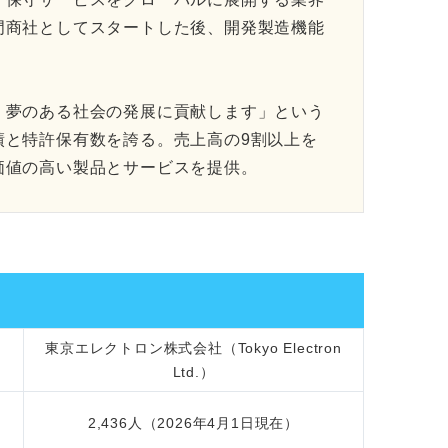
門商社としてスタートした後、開発製造機能
、夢のある社会の発展に貢献します」という
績と特許保有数を誇る。売上高の9割以上を
価値の高い製品とサービスを提供。
東京エレクトロン株式会社（Tokyo Electron
Ltd.）
2,436人（2026年4月1日現在）