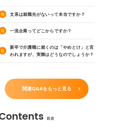
文系は就職先がないって本当ですか？
一流企業ってどこからですか？
新卒で介護職に就くのは「やめとけ」と言
われますが、実際はどうなのでしょうか？
関連Q&Aをもっと見る
目次