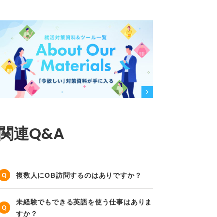
関連Q&A
複数人にOB訪問するのはありですか？
未経験でもできる英語を使う仕事はありま
すか？