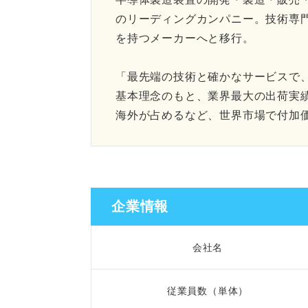
のリーディングカンパニー。技術専
を持つメーカーへと移行。
「最先端の技術と確かなサービスで
基本理念のもと、業界最大の出荷実
海外が占めるなど、世界市場で付加
企業情報
会社名
従業員数（単体）