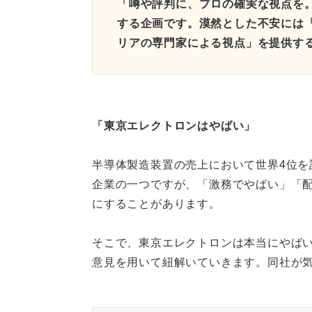
「噂や評判に、プロの確実な視点を
する企画です。漠然とした不安には
リアの専門家による視点」を提供す
「東京エレクトロンはやばい」
半導体製造装置の売上において世界4位を
企業の一つですが、「激務でやばい」「
にすることがあります。
そこで、東京エレクトロンは本当にやば
意見を用いて紐解いていきます。同社が