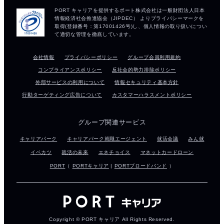
会社情報
プライバシーポリシー
グループ会員利用規約
コンプライアンスポリシー
反社会的勢力排除ポリシー
外部サービスの利用について
情報セキュリティ基本方針
行動ターゲティング広告について
カスタマーハラスメントポリシー