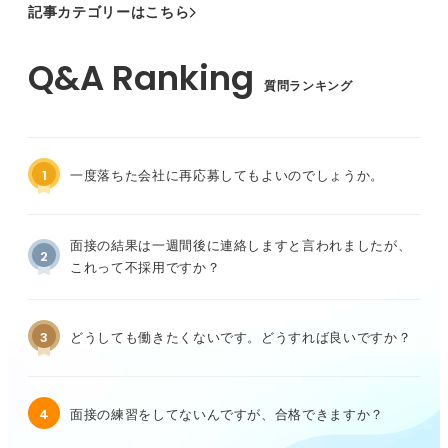
記事カテゴリーはこちら
質問ランキング
1
一度落ちた会社に再応募してもよいのでしょうか。
面接の結果は一週間後に連絡しますと言われましたが、
2
これって不採用ですか？
3
どうしても働きたくないです。どうすれば良いですか？
4
面接の練習をしてないんですが、合格できますか？