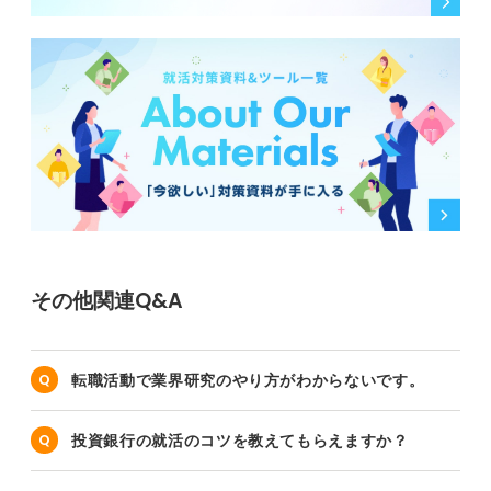
その他関連Q&A
転職活動で業界研究のやり方がわからないです。
投資銀行の就活のコツを教えてもらえますか？