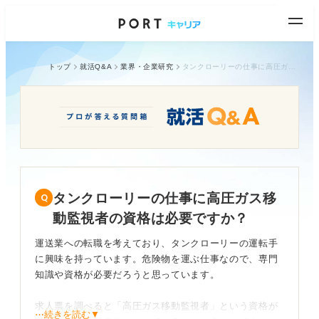
トップ
就活Q&A
業界・企業研究
タンクローリーの仕事に高圧ガス移動監視者の資格は必要ですか？
タンクローリーの仕事に高圧ガス移
動監視者の資格は必要ですか？
運送業への転職を考えており、タンクローリーの運転手
に興味を持っています。危険物を運ぶ仕事なので、専門
知識や資格が必要だろうと思っています。
求人票を調べると「高圧ガス移動監視者」という資格が
⋯続きを読む▼