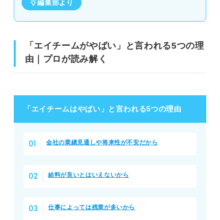
編集部より
「エイチームがやばい」と言われる5つの理
由｜プロが読み解く
「エイチームはやばい」と言われる5つの理由
会社の業績見通しや将来性が不安だから
給料が良いとはいえないから
仕事によっては残業が多いから