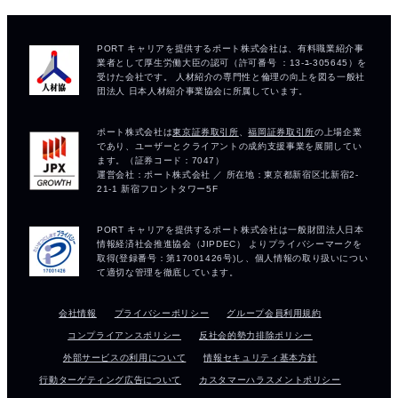
会社情報
プライバシーポリシー
グループ会員利用規約
コンプライアンスポリシー
反社会的勢力排除ポリシー
外部サービスの利用について
情報セキュリティ基本方針
行動ターゲティング広告について
カスタマーハラスメントポリシー