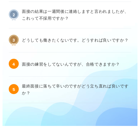
面接の結果は一週間後に連絡しますと言われましたが、
2
これって不採用ですか？
3
どうしても働きたくないです。どうすれば良いですか？
4
面接の練習をしてないんですが、合格できますか？
最終面接に落ちて辛いのですがどう立ち直れば良いです
5
か？