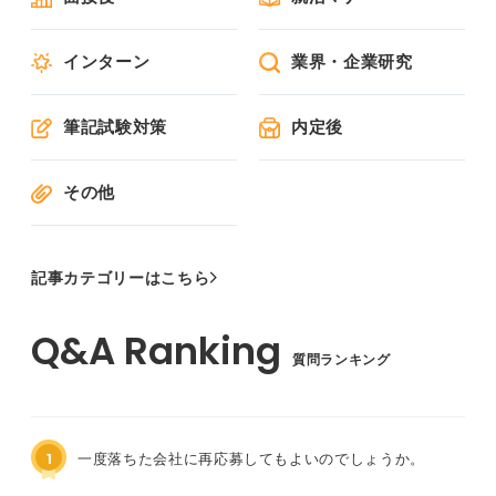
インターン
業界・企業研究
筆記試験対策
内定後
その他
記事カテゴリーはこちら
質問ランキング
1
一度落ちた会社に再応募してもよいのでしょうか。