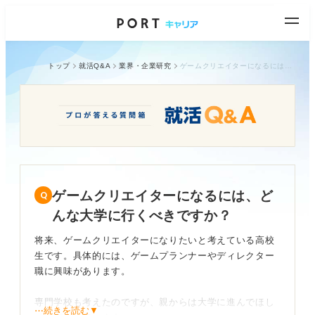
トップ
就活Q&A
業界・企業研究
ゲームクリエイターになるには、どんな大学に行くべきですか？
ゲームクリエイターになるには、ど
んな大学に行くべきですか？
将来、ゲームクリエイターになりたいと考えている高校
生です。具体的には、ゲームプランナーやディレクター
職に興味があります。
専門学校も考えたのですが、親からは大学に進んでほし
⋯続きを読む▼