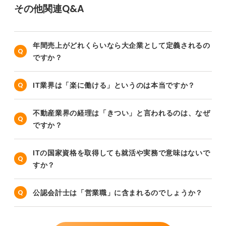
その他関連Q&A
年間売上がどれくらいなら大企業として定義されるの
ですか？
IT業界は「楽に働ける」というのは本当ですか？
不動産業界の経理は「きつい」と言われるのは、なぜ
ですか？
ITの国家資格を取得しても就活や実務で意味はないで
すか？
公認会計士は「営業職」に含まれるのでしょうか？