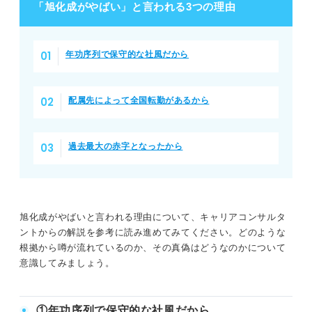
「旭化成がやばい」と言われる3つの理由
年功序列で保守的な社風だから
配属先によって全国転勤があるから
過去最大の赤字となったから
旭化成がやばいと言われる理由について、キャリアコンサルタ
ントからの解説を参考に読み進めてみてください。どのような
根拠から噂が流れているのか、その真偽はどうなのかについて
意識してみましょう。
①年功序列で保守的な社風だから