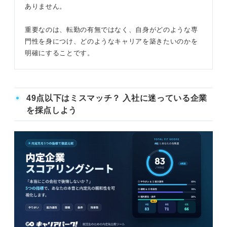
ありません。
重要なのは、転勤の有無ではなく、自身がどのような専
門性を身につけ、どのようなキャリアを築きたいのかを
明確にすることです。
49点以下はミスマッチ？ 入社に迷っている企業
を採点しよう