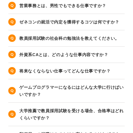
営業事務とは、男性でもできる仕事ですか？
ゼネコンの就活で内定を獲得するコツは何ですか？
教員採用試験の社会科の勉強法を教えてください。
外資系CAとは、どのような仕事内容ですか？
将来なくならない仕事ってどんな仕事ですか？
ゲームプログラマーになるにはどんな大学に行けばい
いですか？
大学推薦で教員採用試験を受ける場合、合格率はどれ
くらいですか？