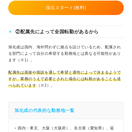
採点スタート(無料)
②配属先によって全国転勤があるから
旭化成は国内、海外問わずに拠点を設けているため、配属され
る部門によって自分の希望する勤務地とは異なる可能性があり
ます（※1）。
配属先は面接や面談を通して希望と適性によって決まるようで
すが、業務のうえで必要とされた場合には転勤があることも述
べられています
（※2）。
旭化成の代表的な勤務地一覧
国内：東京、大阪（大阪府）、名古屋（愛知県）、延