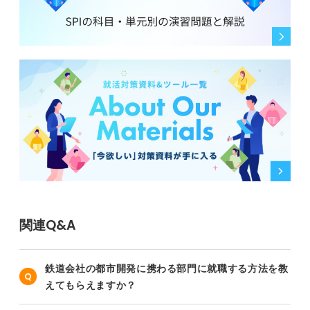
関連Q&A
鉄道会社の都市開発に携わる部門に就職する方法を教
えてもらえますか？