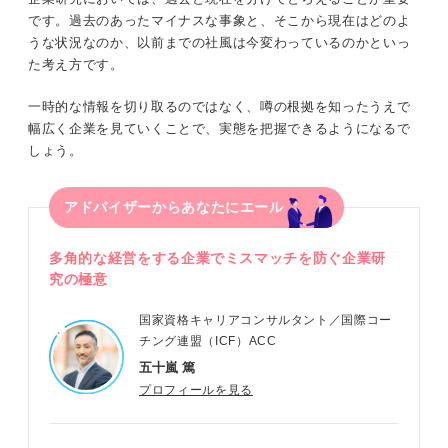
です。過去のあったマイナスな事象と、そこから現在はどのよ
うな状況なのか、以前までの社風は今変わっているのかといっ
た考え方です。
一時的な情報を切り取るのではなく、噂の根拠を知ったうえで
幅広く企業を見ていくことで、実態を把握できるようになるで
しょう。
アドバイザーからあなたにエール
多角的な経営をする企業でミスマッチを防ぐ企業研
究の極意
国家資格キャリアコンサルタント／国際コー
チング連盟（ICF）ACC
五十嵐 篤
プロフィールを見る