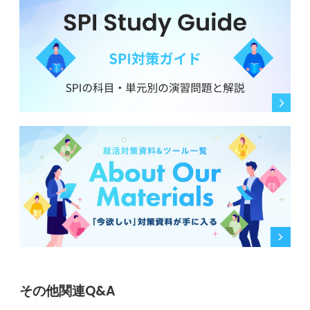
その他関連Q&A