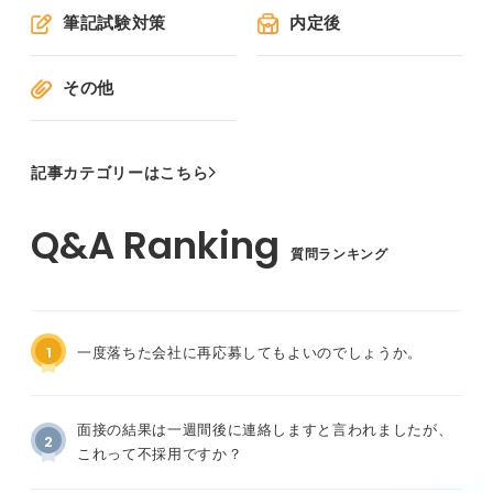
筆記試験対策
内定後
その他
記事カテゴリーはこちら
質問ランキング
1
一度落ちた会社に再応募してもよいのでしょうか。
面接の結果は一週間後に連絡しますと言われましたが、
2
これって不採用ですか？