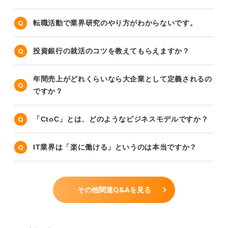
転職活動で業界研究のやり方がわからないです。
投資銀行の就活のコツを教えてもらえますか？
年間売上がどれくらいなら大企業として定義されるの
ですか？
「CtoC」とは、どのようなビジネスモデルですか？
IT業界は「楽に働ける」というのは本当ですか？
その他関連Q&Aを見る