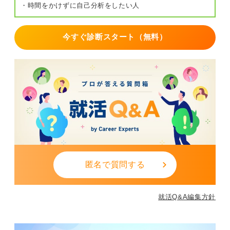
・時間をかけずに自己分析をしたい人
今すぐ診断スタート（無料）
匿名で質問する
就活Q&A編集方針