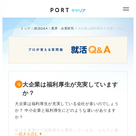
トップ
就活Q&A
業界・企業研究
大企業は福利厚生が充実していますか？
大企業は福利厚生が充実しています
か？
大企業は福利厚生が充実している会社が多いのでしょう
か？ 中小企業と福利厚生にどのような違いがあります
か？
私は企業選びで福利厚生を重視しています。もちろん働
⋯続きを読む▼