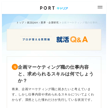
トップ
就活Q&A
業界・企業研究
企画マーケティング職の仕事内容と、求められるスキルは何でしょうか？
企画マーケティング職の仕事内容
と、求められるスキルは何でしょう
か？
将来、企画マーケティング職に就きたいと考えていま
す。しかし仕事内容や求められるスキルについてよくわ
からず、漠然とした憧れだけが先行している状況です。