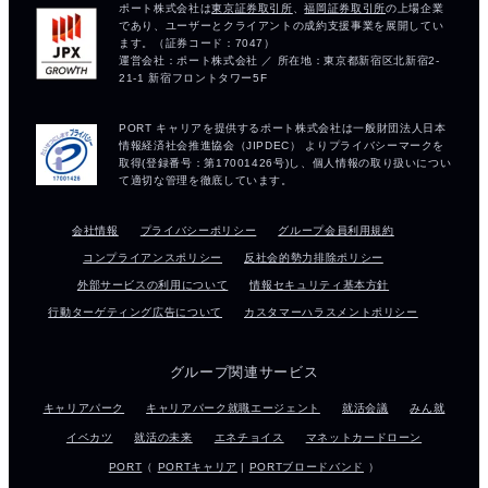
会社情報
プライバシーポリシー
グループ会員利用規約
コンプライアンスポリシー
反社会的勢力排除ポリシー
外部サービスの利用について
情報セキュリティ基本方針
行動ターゲティング広告について
カスタマーハラスメントポリシー