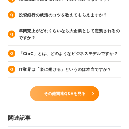
投資銀行の就活のコツを教えてもらえますか？
年間売上がどれくらいなら大企業として定義されるの
ですか？
「CtoC」とは、どのようなビジネスモデルですか？
IT業界は「楽に働ける」というのは本当ですか？
その他関連Q&Aを見る
関連記事