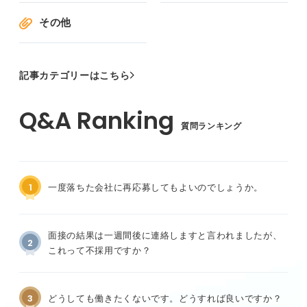
その他
記事カテゴリーはこちら
質問ランキング
1
一度落ちた会社に再応募してもよいのでしょうか。
面接の結果は一週間後に連絡しますと言われましたが、
2
これって不採用ですか？
3
どうしても働きたくないです。どうすれば良いですか？