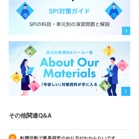
その他関連Q&A
転職活動で業界研究のやり方がわからないです。