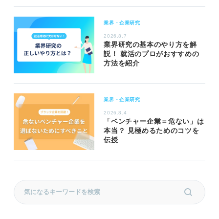
業界・企業研究
2026.8.7
業界研究の基本のやり方を解
説！ 就活のプロがおすすめの
方法を紹介
業界・企業研究
2026.8.4
「ベンチャー企業＝危ない」は
本当？ 見極めるためのコツを
伝授