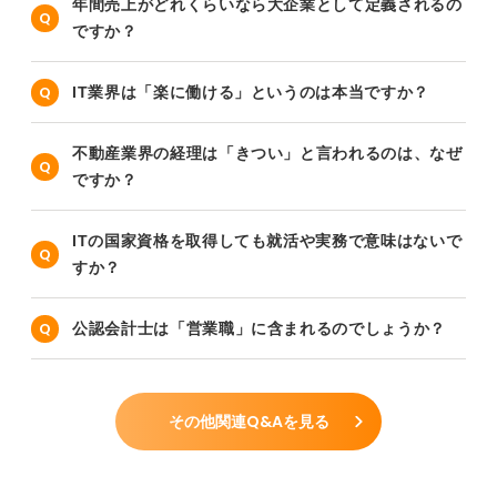
年間売上がどれくらいなら大企業として定義されるの
ですか？
IT業界は「楽に働ける」というのは本当ですか？
不動産業界の経理は「きつい」と言われるのは、なぜ
ですか？
ITの国家資格を取得しても就活や実務で意味はないで
すか？
公認会計士は「営業職」に含まれるのでしょうか？
その他関連Q&Aを見る