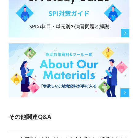
その他関連Q&A