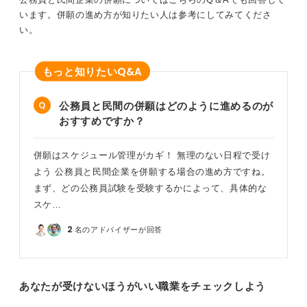
います。併願の進め方が知りたい人は参考にしてみてくださ
い。
Q&A
もっと知りたい
公務員と民間の併願はどのように進めるのが
おすすめですか？
併願はスケジュール管理がカギ！ 無理のない日程で受け
よう 公務員と民間企業を併願する場合の進め方ですね。
まず、どの公務員試験を受験するかによって、具体的な
スケ…
2
名のアドバイザーが回答
あなたが受けないほうがいい職業をチェックしよう