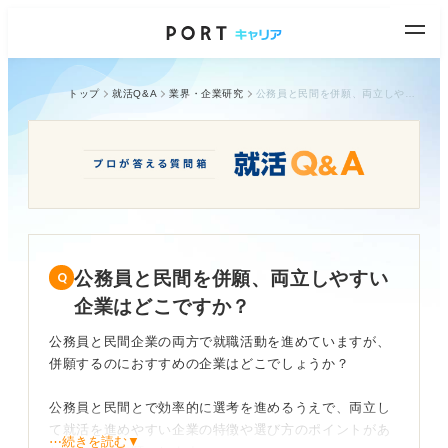
トップ
就活Q&A
業界・企業研究
公務員と民間を併願、両立しやすい企業はどこですか？
公務員と民間を併願、両立しやすい
企業はどこですか？
公務員と民間企業の両方で就職活動を進めていますが、
併願するのにおすすめの企業はどこでしょうか？
公務員と民間とで効率的に選考を進めるうえで、両立し
て就活を進めやすい企業の特徴や選び方のポイントがあ
⋯続きを読む▼