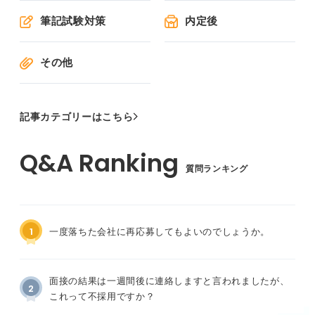
筆記試験対策
内定後
その他
記事カテゴリーはこちら
質問ランキング
1
一度落ちた会社に再応募してもよいのでしょうか。
面接の結果は一週間後に連絡しますと言われましたが、
2
これって不採用ですか？