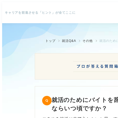
キャリアを前進させる「ヒント」が全てここに
トップ
就活Q&A
その他
就活のため
就活のためにバイトを辞
ならいつ頃ですか？