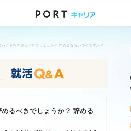
にバイトを辞めるべきでしょうか？ 辞めるならいつ頃ですか？
めるべきでしょうか？ 辞める