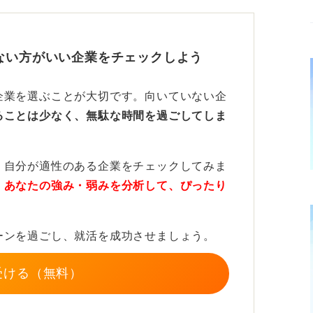
いが残らないよう、就活がスタートすると同
しょう。
ない方がいい企業をチェックしよう
企業を選ぶことが大切です。向いていない企
ることは少なく、無駄な時間を過ごしてしま
、自分が適性のある企業をチェックしてみま
、
あなたの強み・弱みを分析して、ぴったり
ーンを過ごし、就活を成功させましょう。
受ける（無料）