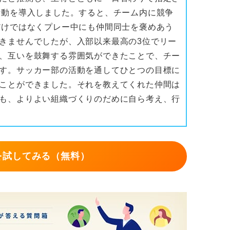
活動を導入しました。すると、チーム内に競争
だけではなくプレー中にも仲間同士を褒めあう
きませんでしたが、入部以来最高の3位でリー
、互いを鼓舞する雰囲気ができたことで、チー
す。サッカー部の活動を通してひとつの目標に
ことができました。それを教えてくれた仲間は
も、よりよい組織づくりのだめに自ら考え、行
を試してみる（無料）