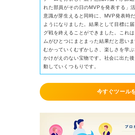
れた部員がその日のMVPを発表する」
意識が芽生えると同時に、MVP発表時
ようになりました。結果として目標に届
グ戦を終えることができました。これは
ムがひとつにまとまった結果だと思いま
むかっていくむずかしさ、楽しさを学ぶ
かけがえのない宝物です。社会に出た後
動していくつもりです。
今すぐツール